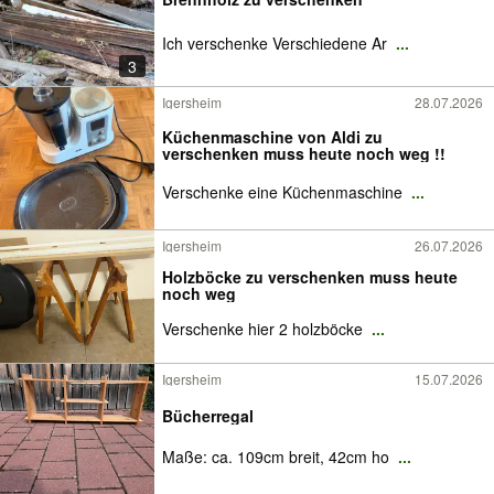
Ich verschenke Verschiedene Ar
...
3
Igersheim
28.07.2026
Küchenmaschine von Aldi zu
verschenken muss heute noch weg !!
Verschenke eine Küchenmaschine
...
Igersheim
26.07.2026
Holzböcke zu verschenken muss heute
noch weg
Verschenke hier 2 holzböcke
...
Igersheim
15.07.2026
Bücherregal
Maße: ca. 109cm breit, 42cm ho
...