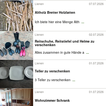
Lienen
07.07.2026
Altholz Bretter Holzlatten
Ich biete hier eine Menge Alth
...
Lienen
02.07.2026
Reitschuhe, Reitstiefel und Helme zu
verschenken
Alles zusammen in gute Hände a
...
Lienen
01.07.2026
Teller zu verschenken
3 Teller zu verschenken
...
Lienen
01.07.2026
Wohnzimmer Schrank