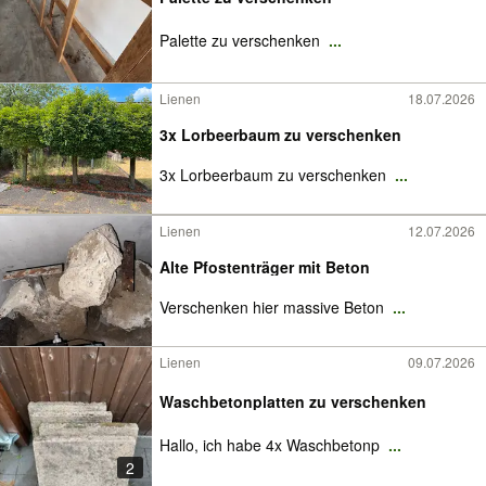
Palette zu verschenken
...
Lienen
18.07.2026
3x Lorbeerbaum zu verschenken
3x Lorbeerbaum zu verschenken
...
Lienen
12.07.2026
Alte Pfostenträger mit Beton
Verschenken hier massive Beton
...
Lienen
09.07.2026
Waschbetonplatten zu verschenken
Hallo, ich habe 4x Waschbetonp
...
2