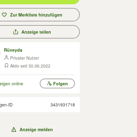
Zur Merkliste hinzufügen
Anzeige teilen
Rüveyda
Privater Nutzer
Aktiv seit 30.06.2022
eigen online
Folgen
gen-ID
3431931718
Anzeige melden