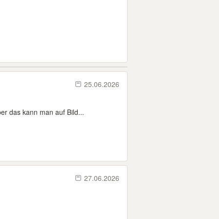
25.06.2026
ber das kann man auf Bild...
27.06.2026