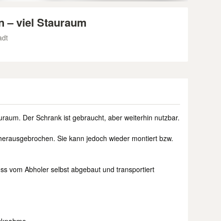
 – viel Stauraum
adt
uraum. Der Schrank ist gebraucht, aber weiterhin nutzbar.
 herausgebrochen. Sie kann jedoch wieder montiert bzw.
ss vom Abholer selbst abgebaut und transportiert