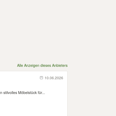
Alle Anzeigen dieses Anbieters
10.06.2026
tilvolles Möbelstück für...