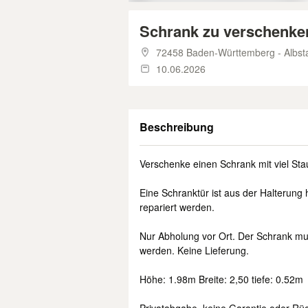
Schrank zu verschenken
72458 Baden-Württemberg - Albst
10.06.2026
Beschreibung
Verschenke einen Schrank mit viel Sta
Eine Schranktür ist aus der Halterung
repariert werden.
Nur Abholung vor Ort. Der Schrank mu
werden. Keine Lieferung.
Höhe: 1.98m Breite: 2,50 tiefe: 0.52m