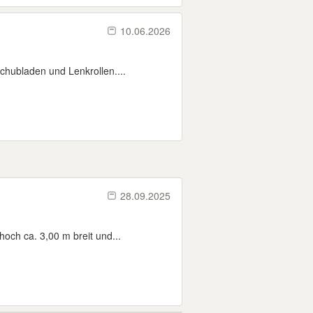
10.06.2026
chubladen und Lenkrollen....
28.09.2025
och ca. 3,00 m breit und...