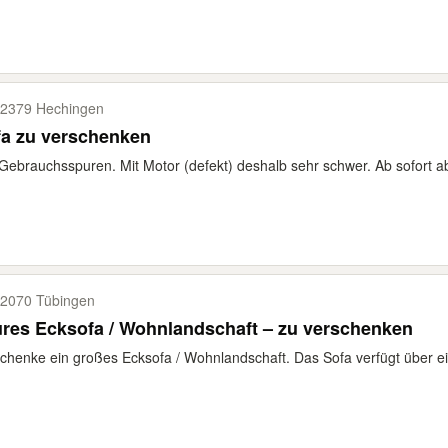
2379 Hechingen
fa zu verschenken
Gebrauchsspuren. Mit Motor (defekt) deshalb sehr schwer. Ab sofort a
2070 Tübingen
res Ecksofa / Wohnlandschaft – zu verschenken
chenke ein großes Ecksofa / Wohnlandschaft. Das Sofa verfügt über eine