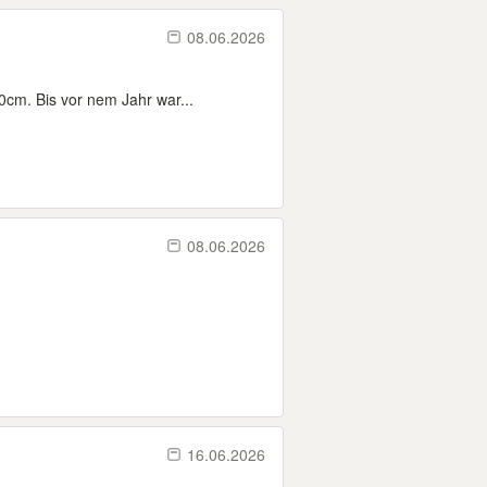
08.06.2026
0cm. Bis vor nem Jahr war...
08.06.2026
16.06.2026