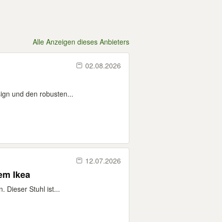
Alle Anzeigen dieses Anbieters
02.08.2026
sign und den robusten...
12.07.2026
em Ikea
Dieser Stuhl ist...