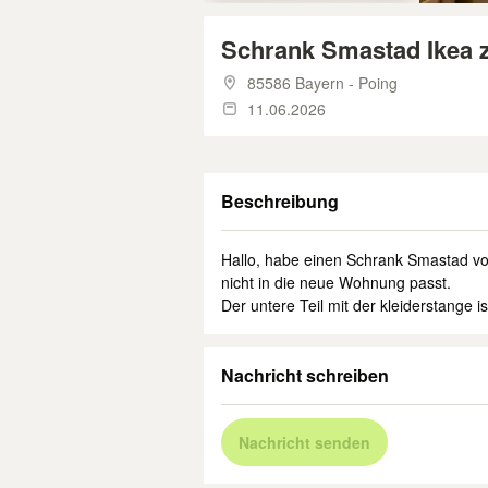
Schrank Smastad Ikea 
85586 Bayern - Poing
11.06.2026
Beschreibung
Hallo, habe einen Schrank Smastad von
nicht in die neue Wohnung passt.
Der untere Teil mit der kleiderstange i
Nachricht schreiben
Nachricht senden