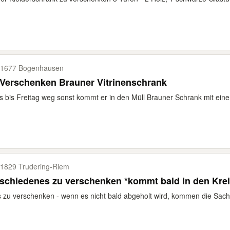
1677 Bogenhausen
Zu Verschenken Brauner Vitrinenschrank
 bis Freitag weg sonst kommt er in den Müll Brauner Schrank mit einer
1829 Trudering-​Riem
schiedenes zu verschenken *kommt bald in den Krei
s zu verschenken - wenn es nicht bald abgeholt wird, kommen die Sache