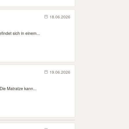
18.06.2026
indet sich in einem...
19.06.2026
Die Matratze kann...