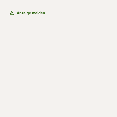
Anzeige melden