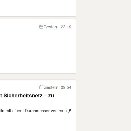
Gestern, 23:19
Gestern, 09:54
t Sicherheitsnetz – zu
lin mit einem Durchmesser von ca. 1,5