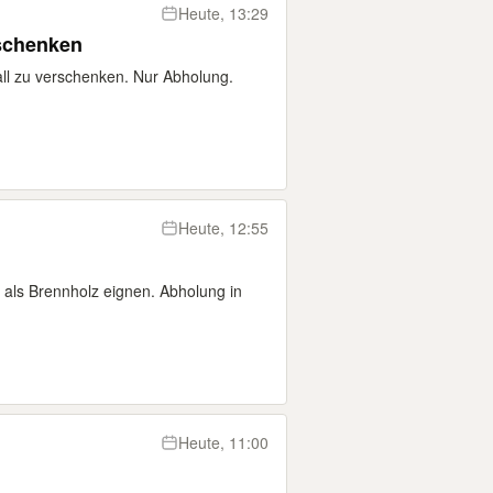
Heute, 13:29
schenken
l zu verschenken. Nur Abholung.
Heute, 12:55
t als Brennholz eignen. Abholung in
Heute, 11:00