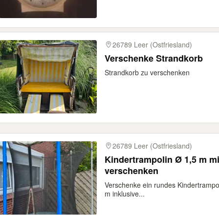
26789 Leer (Ostfriesland)
Verschenke Strandkorb
Strandkorb zu verschenken
26789 Leer (Ostfriesland)
Kindertrampolin Ø 1,5 m mi
verschenken
Verschenke ein rundes Kindertrampo
m inklusive...