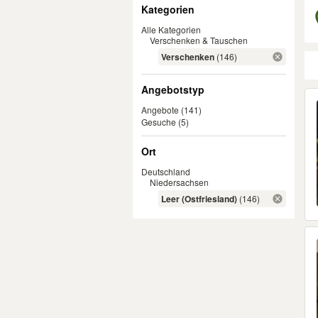
Filter
Kategorien
Alle Kategorien
Verschenken & Tauschen
Verschenken
(146)
Angebotstyp
Er
Angebote
(141)
Gesuche
(5)
Ort
Deutschland
Niedersachsen
Leer (Ostfriesland)
(146)