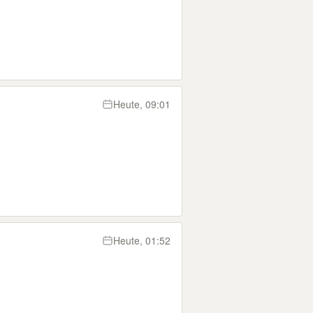
Heute, 09:01
Heute, 01:52