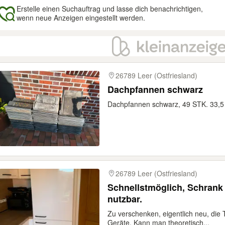
Erstelle einen Suchauftrag und lasse dich benachrichtigen,
wenn neue Anzeigen eingestellt werden.
gebnisse
26789 Leer (Ostfriesland)
Dachpfannen schwarz
Dachpfannen schwarz, 49 STK. 33,5
26789 Leer (Ostfriesland)
Schnellstmöglich, Schrank 
nutzbar.
Zu verschenken, eigentlich neu, die 
Geräte. Kann man theoretisch...