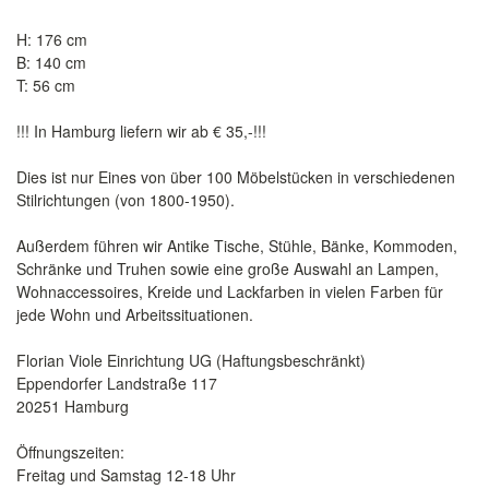
H: 176 cm
B: 140 cm
T: 56 cm
!!! In Hamburg liefern wir ab € 35,-!!!
Dies ist nur Eines von über 100 Möbelstücken in verschiedenen
Stilrichtungen (von 1800-1950).
Außerdem führen wir Antike Tische, Stühle, Bänke, Kommoden,
Schränke und Truhen sowie eine große Auswahl an Lampen,
Wohnaccessoires, Kreide und Lackfarben in vielen Farben für
jede Wohn und Arbeitssituationen.
Florian Viole Einrichtung UG (Haftungsbeschränkt)
Eppendorfer Landstraße 117
20251 Hamburg
Öffnungszeiten:
Freitag und Samstag 12-18 Uhr