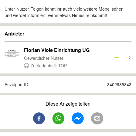
Unter Nutzer Folgen könnt ihr auch viele weitere Möbel sehen
und werdet informiert, wenn etwas Neues reinkommt!
Anbieter
Florian Viole Einrichtung UG
Gewerblicher Nutzer
Zufriedenheit: TOP
Anzeigen-ID
3402935843
Diese Anzeige teilen