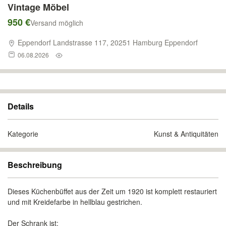
Vintage Möbel
950 €
Versand möglich
Eppendorf Landstrasse 117, 20251 Hamburg Eppendorf
06.08.2026
Details
Kategorie
Kunst & Antiquitäten
Beschreibung
Dieses Küchenbüffet aus der Zeit um 1920 ist komplett restauriert
und mit Kreidefarbe in hellblau gestrichen.
Der Schrank ist: