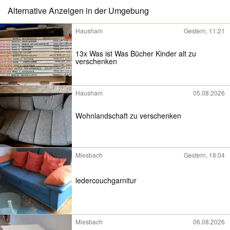
Alternative Anzeigen in der Umgebung
Hausham
Gestern, 11:21
13x Was ist Was Bücher Kinder alt zu
verschenken
Hausham
05.08.2026
Wohnlandschaft zu verschenken
Miesbach
Gestern, 18:04
ledercouchgarnitur
Miesbach
06.08.2026