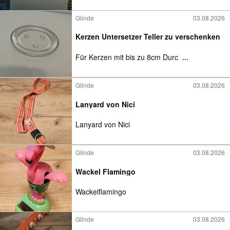
Glinde
03.08.2026
Kerzen Untersetzer Teller zu verschenken
Für Kerzen mit bis zu 8cm Durc
...
Glinde
03.08.2026
Lanyard von Nici
Lanyard von Nici
Glinde
03.08.2026
Wackel Flamingo
Wackelflamingo
Glinde
03.08.2026