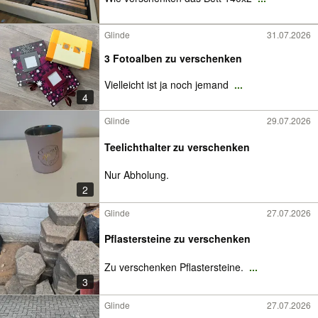
Glinde
31.07.2026
3 Fotoalben zu verschenken
Vielleicht ist ja noch jemand
...
4
Glinde
29.07.2026
Teelichthalter zu verschenken
Nur Abholung.
2
Glinde
27.07.2026
Pflastersteine zu verschenken
Zu verschenken Pflastersteine.
...
3
Glinde
27.07.2026