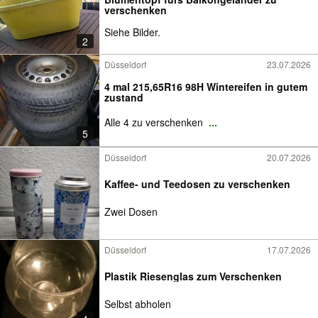
verschenken
Siehe Bilder.
2
Düsseldorf
23.07.2026
4 mal 215,65R16 98H Wintereifen in gutem
zustand
Alle 4 zu verschenken
...
5
Düsseldorf
20.07.2026
Kaffee- und Teedosen zu verschenken
Zwei Dosen
Düsseldorf
17.07.2026
Plastik Riesenglas zum Verschenken
Selbst abholen