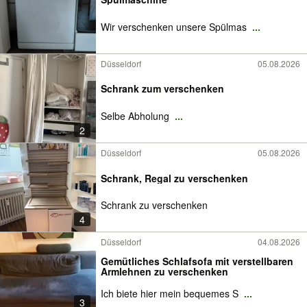
Wir verschenken unsere Spülmas
...
Düsseldorf
05.08.2026
Schrank zum verschenken
Selbe Abholung
...
2
Düsseldorf
05.08.2026
Schrank, Regal zu verschenken
Schrank zu verschenken
4
Düsseldorf
04.08.2026
Gemütliches Schlafsofa mit verstellbaren
Armlehnen zu verschenken
Ich biete hier mein bequemes S
...
3