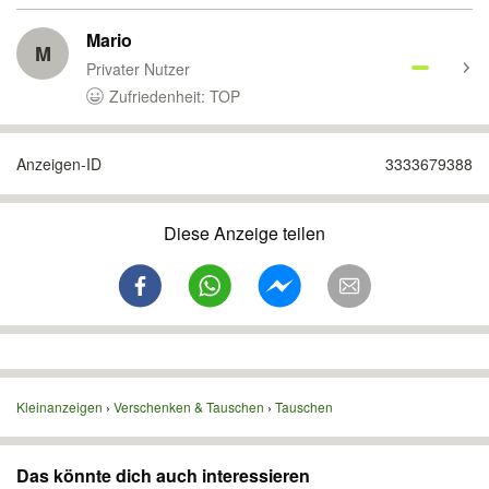
Mario
M
Privater Nutzer
Zufriedenheit: TOP
Anzeigen-ID
3333679388
Diese Anzeige teilen
Kleinanzeigen
Verschenken & Tauschen
Tauschen
Das könnte dich auch interessieren