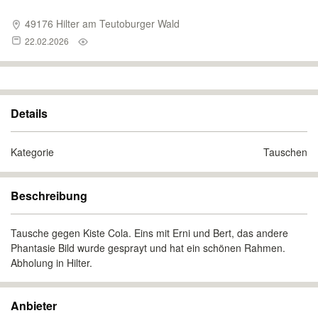
49176 Hilter am Teutoburger Wald
22.02.2026
Details
Kategorie
Tauschen
Beschreibung
Tausche gegen Kiste Cola. Eins mit Erni und Bert, das andere
Phantasie Bild wurde gesprayt und hat ein schönen Rahmen.
Abholung in Hilter.
Anbieter