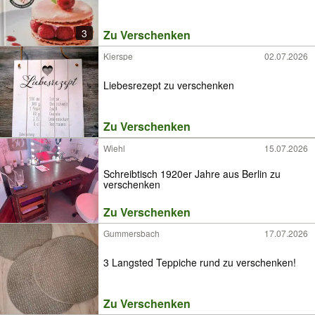
3
Zu Verschenken
Kierspe
02.07.2026
Liebesrezept zu verschenken
Zu Verschenken
Wiehl
15.07.2026
Schreibtisch 1920er Jahre aus Berlin zu
verschenken
Zu Verschenken
Gummersbach
17.07.2026
3 Langsted Teppiche rund zu verschenken!
Zu Verschenken