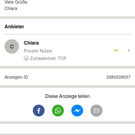
Viele Grüße
Chiara
Anbieter
Chiara
C
Privater Nutzer
Zufriedenheit: TOP
Anzeigen-ID
3380539537
Diese Anzeige teilen