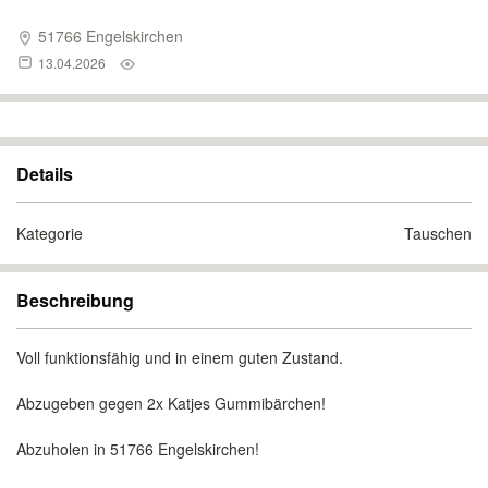
51766 Engelskirchen
13.04.2026
Details
Kategorie
Tauschen
Beschreibung
Voll funktionsfähig und in einem guten Zustand.
Abzugeben gegen 2x Katjes Gummibärchen!
Abzuholen in 51766 Engelskirchen!