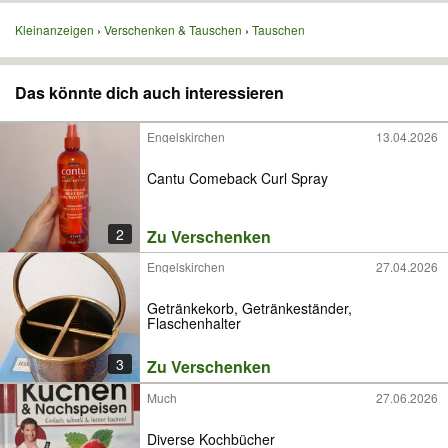
Kleinanzeigen
Verschenken & Tauschen
Tauschen
Das könnte dich auch interessieren
Engelskirchen
13.04.2026
Cantu Comeback Curl Spray
2
Zu Verschenken
Engelskirchen
27.04.2026
Getränkekorb, Getränkeständer,
Flaschenhalter
3
Zu Verschenken
Much
27.06.2026
Diverse Kochbücher