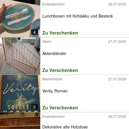
Engelskirchen
26.07.2026
Lunchboxen mit Kühlakku und Besteck
4
Zu Verschenken
Wiehl
27.07.2026
Aktenständer
Zu Verschenken
Marienheide
27.07.2026
Verity, Roman
2
Zu Verschenken
Engelskirchen
28.07.2026
Dekorative alte Holzdose