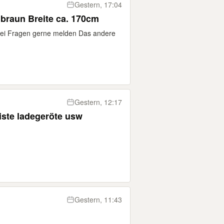
Gestern, 17:04
 braun Breite ca. 170cm
Bei Fragen gerne melden Das andere
Gestern, 12:17
zu verschenken flohmarktkiste ladegeröte usw
Gestern, 11:43