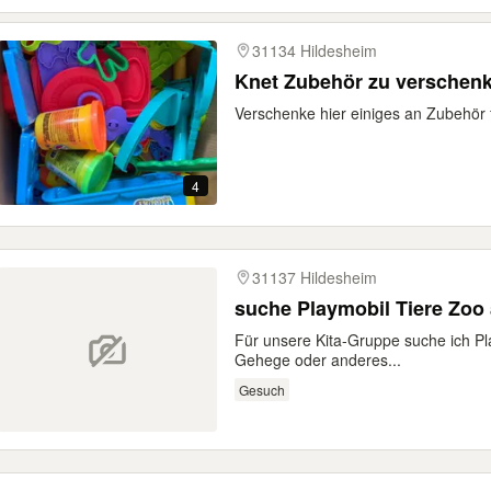
31134 Hildesheim
Knet Zubehör zu verschen
Verschenke hier einiges an Zubehör 
4
31137 Hildesheim
suche Playmobil Tiere Zoo 
Für unsere Kita-Gruppe suche ich Pl
Gehege oder anderes...
Gesuch