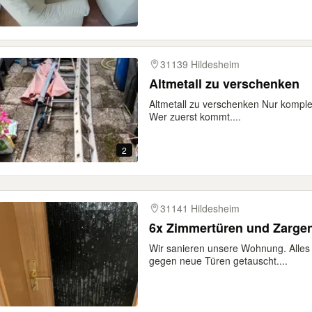
31139 Hildesheim
Altmetall zu verschenken
Altmetall zu verschenken Nur komple
Wer zuerst kommt....
2
31141 Hildesheim
6x Zimmertüren und Zarge
Wir sanieren unsere Wohnung. Alles 
gegen neue Türen getauscht....