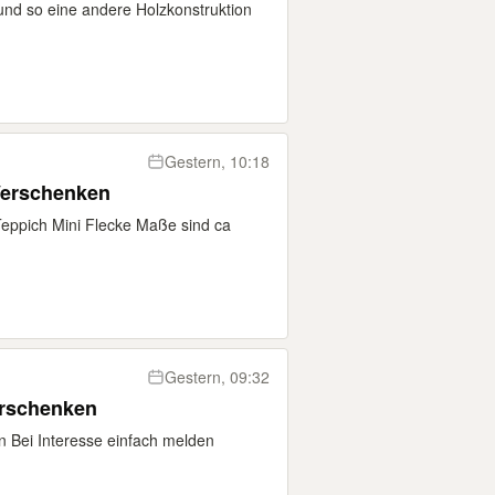
und so eine andere Holzkonstruktion
Gestern, 10:18
Verschenken
Teppich Mini Flecke Maße sind ca
Gestern, 09:32
erschenken
 Bei Interesse einfach melden