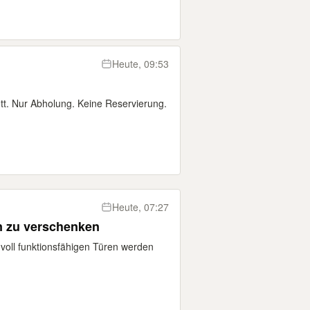
Heute, 09:53
tt. Nur Abholung. Keine Reservierung.
Heute, 07:27
n zu verschenken
voll funktionsfähigen Türen werden