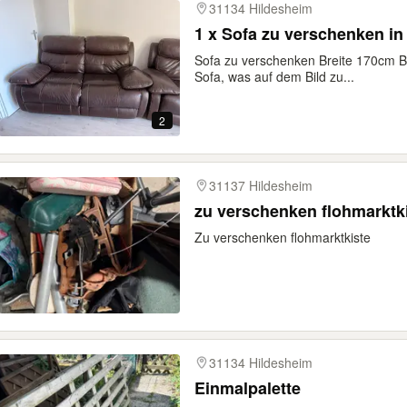
31134 Hildesheim
1 x Sofa zu verschenken in
Sofa zu verschenken Breite 170cm 
Sofa, was auf dem Bild zu...
2
31137 Hildesheim
Zu verschenken flohmarktkiste
31134 Hildesheim
Einmalpalette