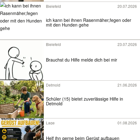
Bielefeld
20.07.2026
ich kann bei ihnen Rasenmäher,fegen oder
mit den Hunden gehe
Bielefeld
23.07.2026
Brauchst du Hilfe melde dich bei mir
Detmold
21.06.2026
Schüler (15) bietet zuverlässige Hilfe in
Detmold
Lage
01.08.2026
Helf ihn gerne beim Gerüst aufbauen