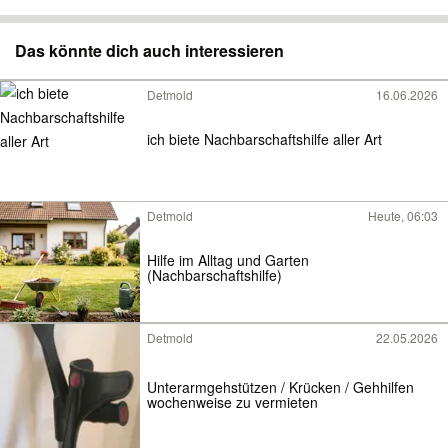
Das könnte dich auch interessieren
Detmold
16.06.2026
ich biete Nachbarschaftshilfe aller Art
Detmold
Heute, 06:03
Hilfe im Alltag und Garten
(Nachbarschaftshilfe)
Detmold
22.05.2026
Unterarmgehstützen / Krücken / Gehhilfen
wochenweise zu vermieten