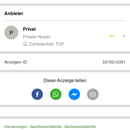
Anbieter
Privat
P
Privater Nutzer
Zufriedenheit: TOP
Anzeigen-ID
3379210391
Diese Anzeige teilen
Kleinanzeigen
Nachbarschaftshilfe
Nachbarschaftshilfe