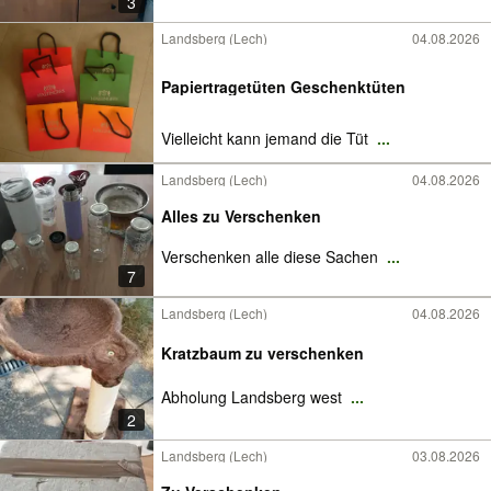
3
Landsberg (Lech)
04.08.2026
Papiertragetüten Geschenktüten
Vielleicht kann jemand die Tüt
...
Landsberg (Lech)
04.08.2026
Alles zu Verschenken
Verschenken alle diese Sachen
...
7
Landsberg (Lech)
04.08.2026
Kratzbaum zu verschenken
Abholung Landsberg west
...
2
Landsberg (Lech)
03.08.2026