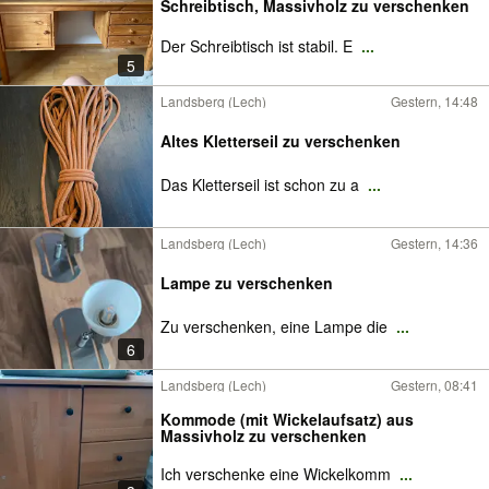
Schreibtisch, Massivholz zu verschenken
Der Schreibtisch ist stabil. E
...
5
Landsberg (Lech)
Gestern, 14:48
Altes Kletterseil zu verschenken
Das Kletterseil ist schon zu a
...
Landsberg (Lech)
Gestern, 14:36
Lampe zu verschenken
Zu verschenken, eine Lampe die
...
6
Landsberg (Lech)
Gestern, 08:41
Kommode (mit Wickelaufsatz) aus
Massivholz zu verschenken
Ich verschenke eine Wickelkomm
...