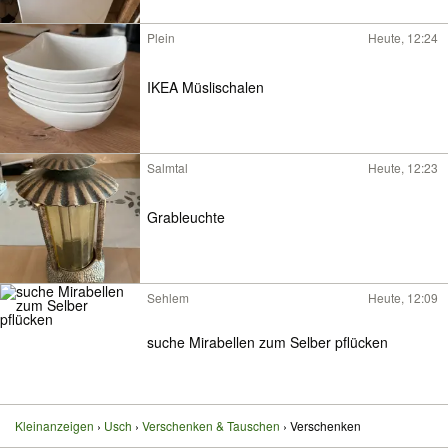
Plein
Heute, 12:24
IKEA Müslischalen
Salmtal
Heute, 12:23
Grableuchte
Sehlem
Heute, 12:09
suche Mirabellen zum Selber pflücken
Kleinanzeigen
Usch
Verschenken & Tauschen
Verschenken