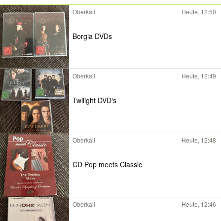
Oberkail
Heute, 12:50
Borgia DVDs
Oberkail
Heute, 12:49
Twilight DVD‘s
Oberkail
Heute, 12:48
CD Pop meets Classic
Oberkail
Heute, 12:46