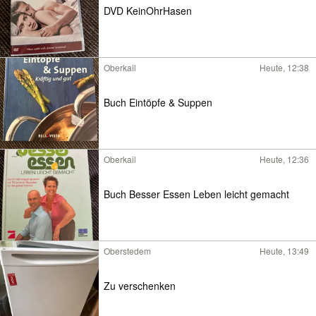
DVD KeinOhrHasen
Oberkail
Heute, 12:38
Buch Eintöpfe & Suppen
Oberkail
Heute, 12:36
Buch Besser Essen Leben leicht gemacht
Oberstedem
Heute, 13:49
Zu verschenken