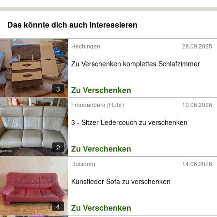
Das könnte dich auch interessieren
Hechingen
28.09.2025
Zu Verschenken komplettes Schlafzimmer
3
Zu Verschenken
Fröndenberg (Ruhr)
10.06.2026
3 - Sitzer Ledercouch zu verschenken
2
Zu Verschenken
Duisburg
14.06.2026
Kunstleder Sofa zu verschenken
4
Zu Verschenken