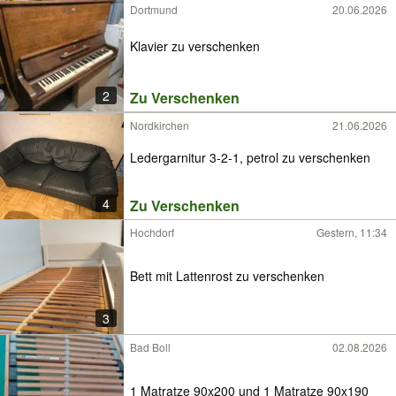
Dortmund
20.06.2026
Klavier zu verschenken
2
Zu Verschenken
Nordkirchen
21.06.2026
Ledergarnitur 3-2-1, petrol zu verschenken
4
Zu Verschenken
Hochdorf
Gestern, 11:34
Bett mit Lattenrost zu verschenken
3
Bad Boll
02.08.2026
1 Matratze 90x200 und 1 Matratze 90x190