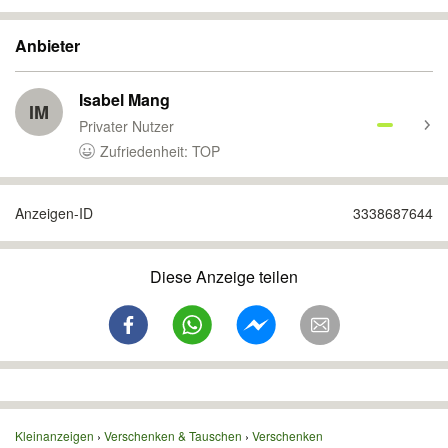
Anbieter
Isabel Mang
IM
Privater Nutzer
Zufriedenheit: TOP
Anzeigen-ID
3338687644
Diese Anzeige teilen
Kleinanzeigen
Verschenken & Tauschen
Verschenken