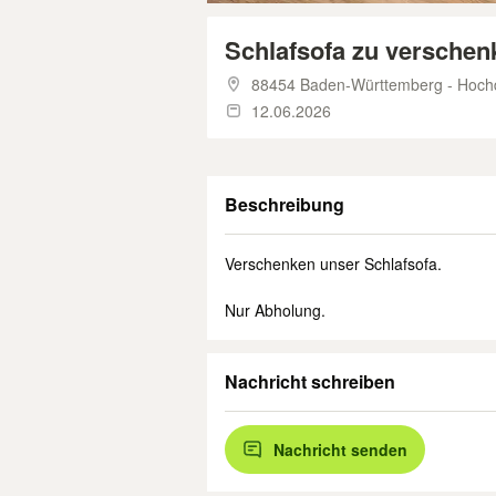
Schlafsofa zu verschen
88454 Baden-Württemberg - Hochd
12.06.2026
Beschreibung
Verschenken unser Schlafsofa.
Nur Abholung.
Nachricht schreiben
Nachricht senden