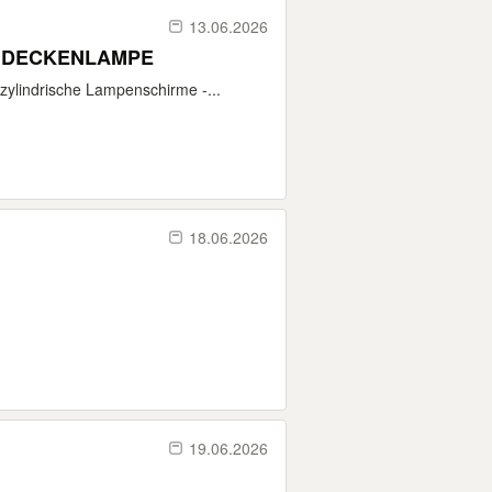
13.06.2026
N DECKENLAMPE
ylindrische Lampenschirme -...
18.06.2026
19.06.2026