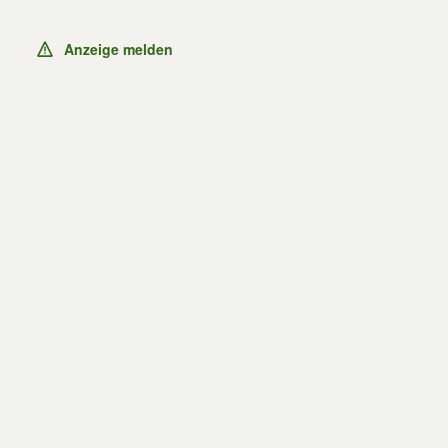
Anzeige melden