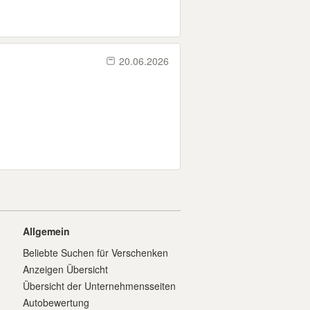
20.06.2026
Allgemein
Beliebte Suchen für Verschenken
Anzeigen Übersicht
Übersicht der Unternehmensseiten
Autobewertung