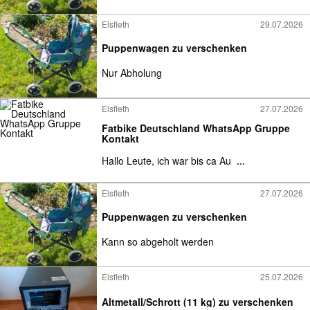
Elsfleth
29.07.2026
Puppenwagen zu verschenken
Nur Abholung
Elsfleth
27.07.2026
Fatbike Deutschland WhatsApp Gruppe
Kontakt
Hallo Leute, ich war bis ca Au
...
Elsfleth
27.07.2026
Puppenwagen zu verschenken
Kann so abgeholt werden
Elsfleth
25.07.2026
Altmetall/Schrott (11 kg) zu verschenken