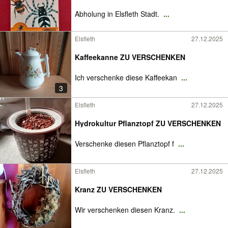
Abholung in Elsfleth Stadt.
...
Elsfleth
27.12.2025
Kaffeekanne ZU VERSCHENKEN
Ich verschenke diese Kaffeekan
...
3
Elsfleth
27.12.2025
Hydrokultur Pflanztopf ZU VERSCHENKEN
Verschenke diesen Pflanztopf f
...
Elsfleth
27.12.2025
Kranz ZU VERSCHENKEN
Wir verschenken diesen Kranz.
...