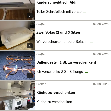
Kinderschreibtisch Aldi
Toller Schreibtisch mit verste
...
2
Gießen
07.08.2026
Zwei Sofas (2 und 3 Sitzer)
Wir verschenken unsere Sofas m
...
4
Gießen
07.08.2026
Brillengestell 2 St. zu verschenken!
Ich verschenke 2 St. Brillenge
...
3
Gießen
07.08.2026
Küche zu verschenken
Küche zu verschenken
3