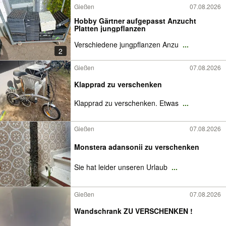
Gießen
07.08.2026
Hobby Gärtner aufgepasst Anzucht
Platten jungpflanzen
Verschiedene jungpflanzen Anzu
...
2
Gießen
07.08.2026
Klapprad zu verschenken
Klapprad zu verschenken. Etwas
...
Gießen
07.08.2026
Monstera adansonii zu verschenken
Sie hat leider unseren Urlaub
...
Gießen
07.08.2026
Wandschrank ZU VERSCHENKEN !