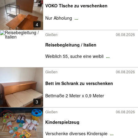
VOKO TIsche zu verschenken
Nur Abholung
...
4
Gießen
06.08.2026
Reisebegleitung / Italien
Weiblich 55, suche eine weibli
...
Gießen
06.08.2026
Bett im Schrank zu verschenken
Bettmaße 2 Meter x 0,9 Meter
3
Gießen
06.08.2026
Kinderspielzeug
Verschenke diverses Kinderspie
...