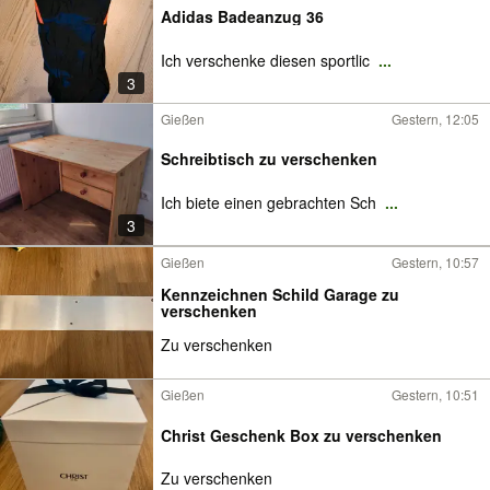
Adidas Badeanzug 36
Ich verschenke diesen sportlic
...
3
Gießen
Gestern, 12:05
Schreibtisch zu verschenken
Ich biete einen gebrachten Sch
...
3
Gießen
Gestern, 10:57
Kennzeichnen Schild Garage zu
verschenken
Zu verschenken
Gießen
Gestern, 10:51
Christ Geschenk Box zu verschenken
Zu verschenken