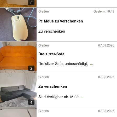
2
Gießen
Gestern, 10:43
Pc Mous zu verschenken
Zu verschenken
Gießen
07.08.2026
Dreisitzer-Sofa
Dreisitzer-Sofa, unbeschädigt,
...
2
Gießen
07.08.2026
Zu verschenken
Sind Verfügbar ab 15.08
...
4
Gießen
07.08.2026