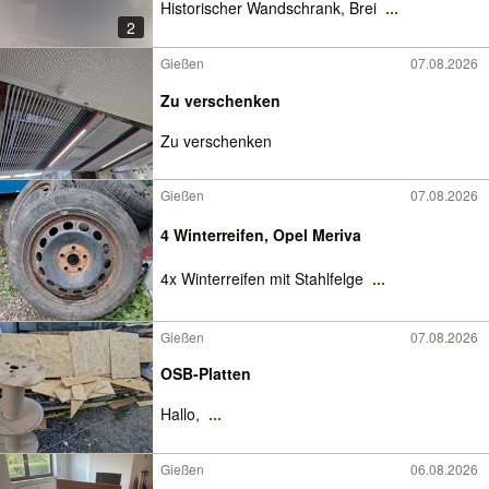
Historischer Wandschrank, Brei
...
2
Gießen
07.08.2026
Zu verschenken
Zu verschenken
Gießen
07.08.2026
4 Winterreifen, Opel Meriva
4x Winterreifen mit Stahlfelge
...
Gießen
07.08.2026
OSB-Platten
Hallo,
...
Gießen
06.08.2026