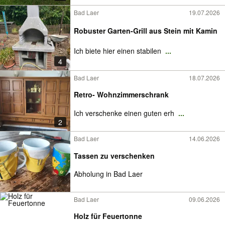
Bad Laer
19.07.2026
Robuster Garten-Grill aus Stein mit Kamin
Ich biete hier einen stabilen
...
4
Bad Laer
18.07.2026
Retro- Wohnzimmerschrank
Ich verschenke einen guten erh
...
2
Bad Laer
14.06.2026
Tassen zu verschenken
Abholung in Bad Laer
Bad Laer
09.06.2026
Holz für Feuertonne