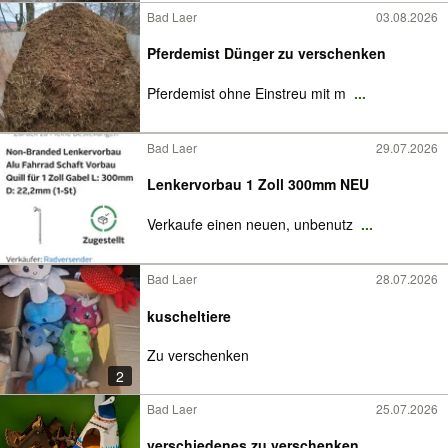
Bad Laer
03.08.2026
Pferdemist Dünger zu verschenken
Pferdemist ohne Einstreu mit m
...
Bad Laer
29.07.2026
Lenkervorbau 1 Zoll 300mm NEU
Verkaufe einen neuen, unbenutz
...
Bad Laer
28.07.2026
kuscheltiere
Zu verschenken
2
Bad Laer
25.07.2026
verschiedenes zu verschenken