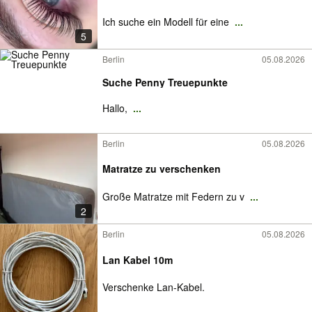
Ich suche ein Modell für eine
...
5
Berlin
05.08.2026
Suche Penny Treuepunkte
Hallo,
...
Berlin
05.08.2026
Matratze zu verschenken
Große Matratze mit Federn zu v
...
2
Berlin
05.08.2026
Lan Kabel 10m
Verschenke Lan-Kabel.