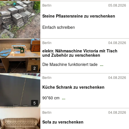
Berlin
05.08.2026
Steine Pflastersteine zu verschenken
Einfach schreiben
Berlin
04.08.2026
elektr. Nähmaschine Victoria mit Tisch
und Zubehör zu verschenken
Die Maschine funktioniert tade
...
2
Berlin
04.08.2026
Küche Schrank zu verschenken
90*60 cm
...
5
Berlin
04.08.2026
Sofa zu verschenken