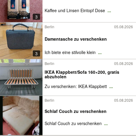
Kaffee und Linsen Eintopf Dose
...
3
Berlin
05.08.2026
Damentasche zu verschenken
Ich biete eine stilvolle klein
...
3
Berlin
05.08.2026
IKEA Klappbett/Sofa 160×200, gratis
abzuholen
Zu verschenken: IKEA Klappbett
...
Berlin
05.08.2026
Schlaf Couch zu verschenken
Schlaf Couch zu verschenken
...