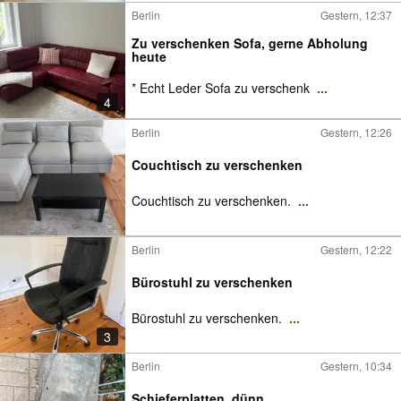
Berlin
Gestern, 12:37
Zu verschenken Sofa, gerne Abholung
heute
* Echt Leder Sofa zu verschenk
...
4
Berlin
Gestern, 12:26
Couchtisch zu verschenken
Couchtisch zu verschenken.
...
Berlin
Gestern, 12:22
Bürostuhl zu verschenken
Bürostuhl zu verschenken.
...
3
Berlin
Gestern, 10:34
Schieferplatten, dünn