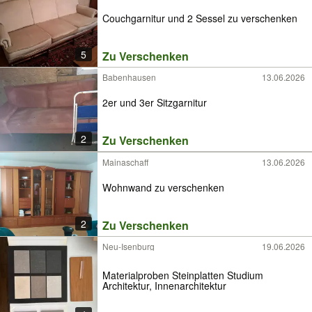
Couchgarnitur und 2 Sessel zu verschenken
5
Zu Verschenken
Babenhausen
13.06.2026
2er und 3er Sitzgarnitur
2
Zu Verschenken
Mainaschaff
13.06.2026
Wohnwand zu verschenken
2
Zu Verschenken
Neu-Isenburg
19.06.2026
Materialproben Steinplatten Studium
Architektur, Innenarchitektur