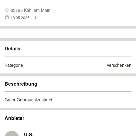
63796 Kahl am Main
19.05.2026
Details
Kategorie
Verschenken
Beschreibung
Guter Gebrauchtzustand
Anbieter
U.S.