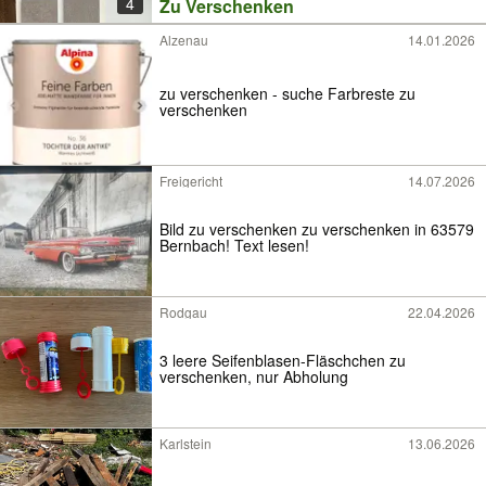
4
Zu Verschenken
Alzenau
14.01.2026
zu verschenken - suche Farbreste zu
verschenken
Freigericht
14.07.2026
Bild zu verschenken zu verschenken in 63579
Bernbach! Text lesen!
Rodgau
22.04.2026
3 leere Seifenblasen-Fläschchen zu
verschenken, nur Abholung
Karlstein
13.06.2026