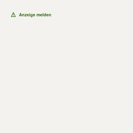
Anzeige melden