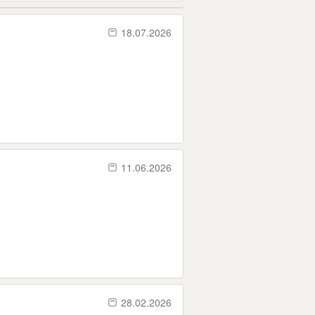
18.07.2026
11.06.2026
28.02.2026