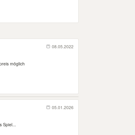
08.05.2022
preis möglich
05.01.2026
 Spiel...