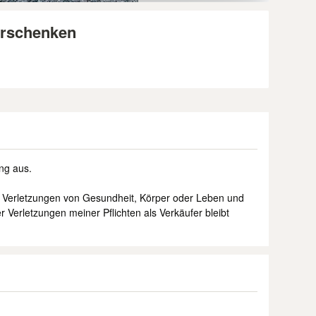
erschenken
ng aus.
 Verletzungen von Gesundheit, Körper oder Leben und
er Verletzungen meiner Pflichten als Verkäufer bleibt