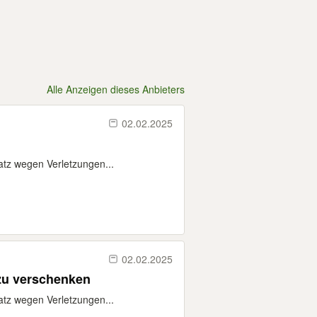
Alle Anzeigen dieses Anbieters
02.02.2025
atz wegen Verletzungen...
02.02.2025
zu verschenken
atz wegen Verletzungen...