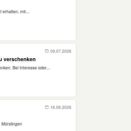
erhalten, mit...
09.07.2026
zu verschenken
nken. Bei Interesse oder...
16.06.2026
5 Mörslingen