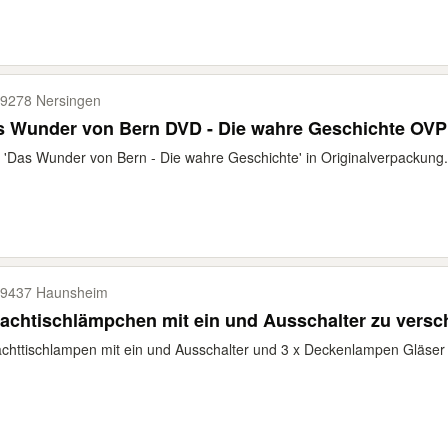
9278 Nersingen
s Wunder von Bern DVD - Die wahre Geschichte OVP
'Das Wunder von Bern - Die wahre Geschichte' in Originalverpackung. 
9437 Haunsheim
2 Nachtischlämpchen mit ein
chttischlampen mit ein und Ausschalter und 3 x Deckenlampen Gläser