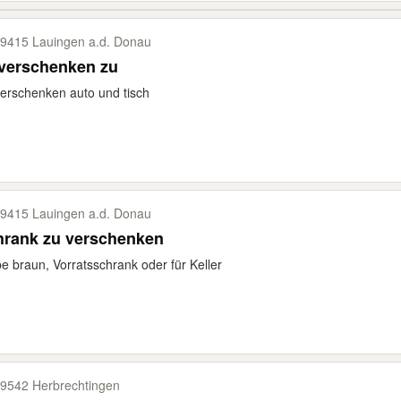
9415 Lauingen a.d. Donau
 verschenken zu
erschenken auto und tisch
9415 Lauingen a.d. Donau
hrank zu verschenken
e braun, Vorratsschrank oder für Keller
9542 Herbrechtingen