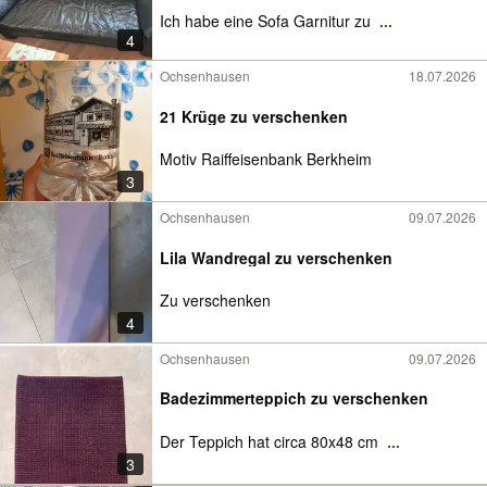
Ich habe eine Sofa Garnitur zu
...
4
Ochsenhausen
18.07.2026
21 Krüge zu verschenken
Motiv Raiffeisenbank Berkheim
3
Ochsenhausen
09.07.2026
Lila Wandregal zu verschenken
Zu verschenken
4
Ochsenhausen
09.07.2026
Badezimmerteppich zu verschenken
Der Teppich hat circa 80x48 cm
...
3