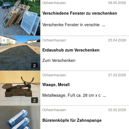
Ochsenhausen
09.05.2026
Verschiedene Fenster zu verschenken
Verschenke Fenster in verschie
...
Ochsenhausen
25.04.2026
Erdaushub zum Verschenken
Zum Verschenken
2
Ochsenhausen
07.03.2026
Waage, Metall
Metallwaage, Fuß ca. 28 cm x c
...
2
Ochsenhausen
02.02.2026
Bürstenköpfe für Zahnspange