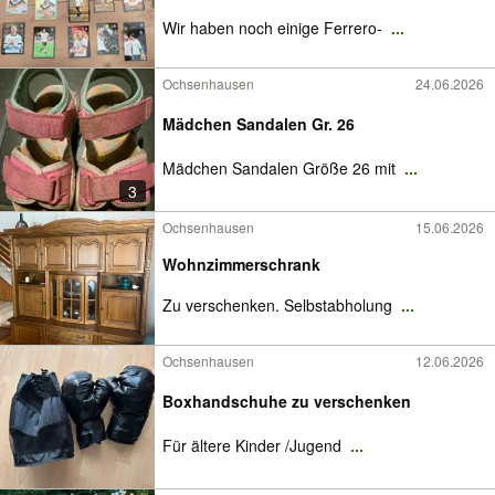
Wir haben noch einige Ferrero‑
...
Ochsenhausen
24.06.2026
Mädchen Sandalen Gr. 26
Mädchen Sandalen Größe 26 mit
...
3
Ochsenhausen
15.06.2026
Wohnzimmerschrank
Zu verschenken. Selbstabholung
...
Ochsenhausen
12.06.2026
Boxhandschuhe zu verschenken
Für ältere Kinder /Jugend
...