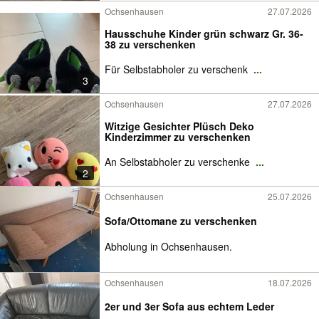
Ochsenhausen
27.07.2026
Hausschuhe Kinder grün schwarz Gr. 36-
38 zu verschenken
Für Selbstabholer zu verschenk
...
3
Ochsenhausen
27.07.2026
Witzige Gesichter Plüsch Deko
Kinderzimmer zu verschenken
An Selbstabholer zu verschenke
...
2
Ochsenhausen
25.07.2026
Sofa/Ottomane zu verschenken
Abholung in Ochsenhausen.
Ochsenhausen
18.07.2026
2er und 3er Sofa aus echtem Leder