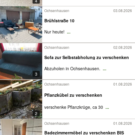
4
Ochsenhausen
03.08.2026
Brühlstraße 10
Nur heute!
...
Ochsenhausen
02.08.2026
Sofa zur Selbstabholung zu verschenken
Abzuholen in Ochsenhausen.
...
3
Ochsenhausen
01.08.2026
Pflanzkübel zu verschenken
verschenke Pflanzkrüge, ca 30
...
2
Ochsenhausen
01.08.2026
Badezimmermöbel zu verschenken BIS