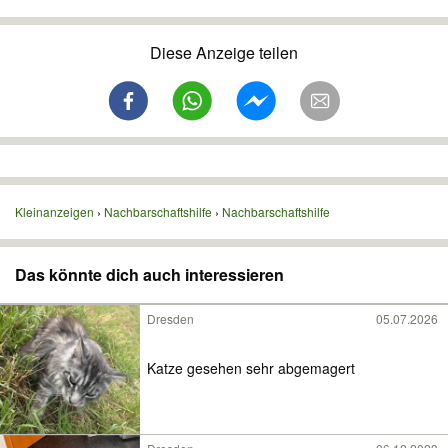
Diese Anzeige teilen
Kleinanzeigen
Nachbarschaftshilfe
Nachbarschaftshilfe
Das könnte dich auch interessieren
Dresden
05.07.2026
Katze gesehen sehr abgemagert