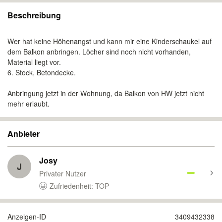
Beschreibung
Wer hat keine Höhenangst und kann mir eine Kinderschaukel auf
dem Balkon anbringen. Löcher sind noch nicht vorhanden,
Material liegt vor.
6. Stock, Betondecke.
Anbringung jetzt in der Wohnung, da Balkon von HW jetzt nicht
mehr erlaubt.
Anbieter
Josy
J
Privater Nutzer
Zufriedenheit: TOP
Anzeigen-ID
3409432338