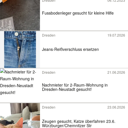
Dresden
06.12.2023
Fussbodenleger gesucht für kleine Hilfe
Dresden
19.07.2026
Jeans-Reißverschluss ersetzen
Dresden
21.06.2026
Nachmieter für 2-Raum-Wohnung in
Dresden-Neustadt gesucht!
Dresden
23.06.2026
Zeugen gesucht, Katze überfahren 23.6.
Würzburger/Chemnitzer Str