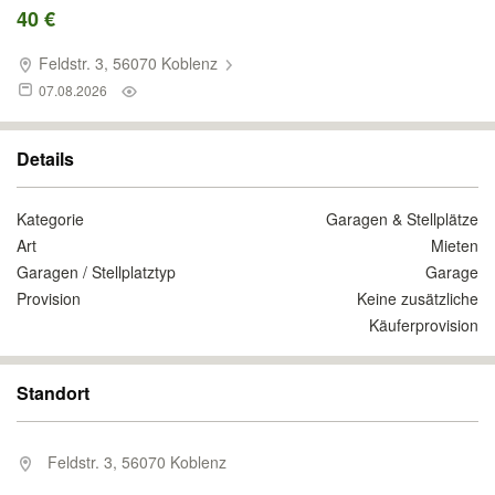
40 €
Feldstr. 3, 56070 Koblenz
07.08.2026
Details
Kategorie
Garagen & Stellplätze
Art
Mieten
Garagen / Stellplatztyp
Garage
Provision
Keine zusätzliche
Käuferprovision
Standort
Feldstr. 3, 56070 Koblenz