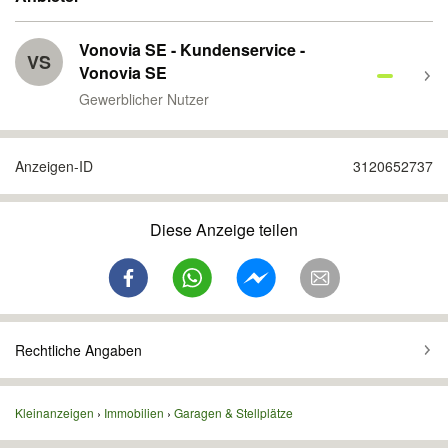
Vonovia SE - Kundenservice -
VS
Vonovia SE
Gewerblicher Nutzer
Anzeigen-ID
3120652737
Diese Anzeige teilen
Rechtliche Angaben
Kleinanzeigen
Immobilien
Garagen & Stellplätze