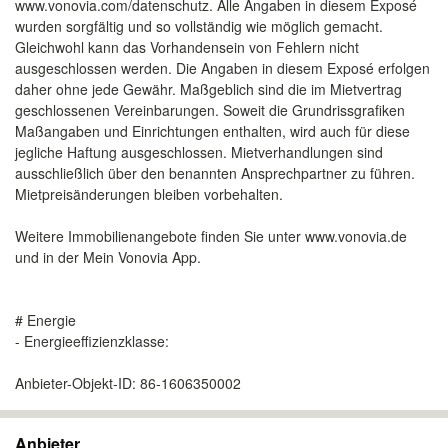
www.vonovia.com/datenschutz. Alle Angaben in diesem Exposé
wurden sorgfältig und so vollständig wie möglich gemacht.
Gleichwohl kann das Vorhandensein von Fehlern nicht
ausgeschlossen werden. Die Angaben in diesem Exposé erfolgen
daher ohne jede Gewähr. Maßgeblich sind die im Mietvertrag
geschlossenen Vereinbarungen. Soweit die Grundrissgrafiken
Maßangaben und Einrichtungen enthalten, wird auch für diese
jegliche Haftung ausgeschlossen. Mietverhandlungen sind
ausschließlich über den benannten Ansprechpartner zu führen.
Mietpreisänderungen bleiben vorbehalten.
Weitere Immobilienangebote finden Sie unter www.vonovia.de
und in der Mein Vonovia App.
# Energie
- Energieeffizienzklasse:
Anbieter-Objekt-ID: 86-1606350002
Anbieter