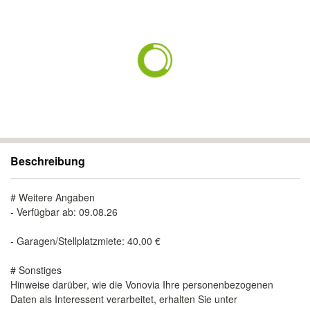
Beschreibung
# Weitere Angaben
- Verfügbar ab: 09.08.26
- Garagen/Stellplatzmiete: 40,00 €
# Sonstiges
Hinweise darüber, wie die Vonovia Ihre personenbezogenen
Daten als Interessent verarbeitet, erhalten Sie unter