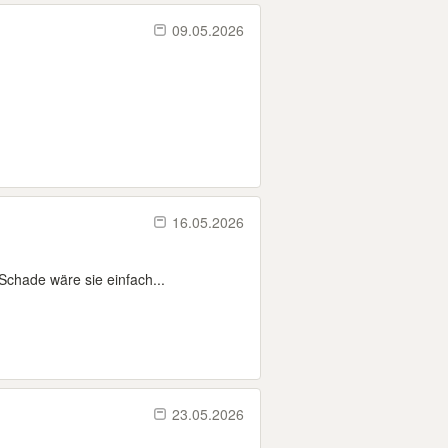
09.05.2026
16.05.2026
chade wäre sie einfach...
23.05.2026