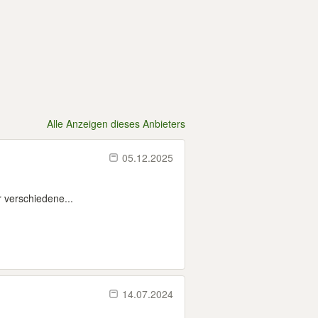
Alle Anzeigen dieses Anbieters
05.12.2025
 verschiedene...
14.07.2024