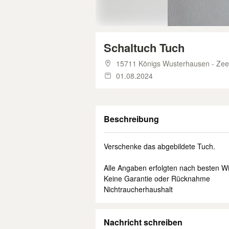
Schaltuch Tuch
15711 Königs Wusterhausen - Ze
01.08.2024
Beschreibung
Verschenke das abgebildete Tuch.
Alle Angaben erfolgten nach besten 
Keine Garantie oder Rücknahme
Nichtraucherhaushalt
Nachricht schreiben