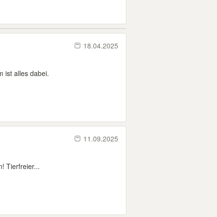
18.04.2025
ist alles dabei.
11.09.2025
Tierfreier...