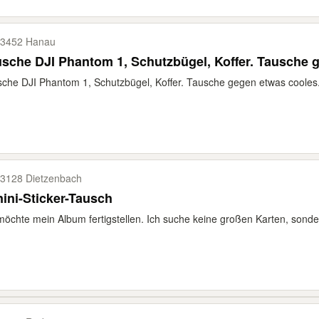
3452 Hanau
sche DJI Phantom 1, Schutzbügel, Koffer. Tausche 
che DJI Phantom 1, Schutzbügel, Koffer. Tausche gegen etwas cooles
3128 Dietzenbach
ini-Sticker-Tausch
möchte mein Album fertigstellen. Ich suche keine großen Karten, sonder