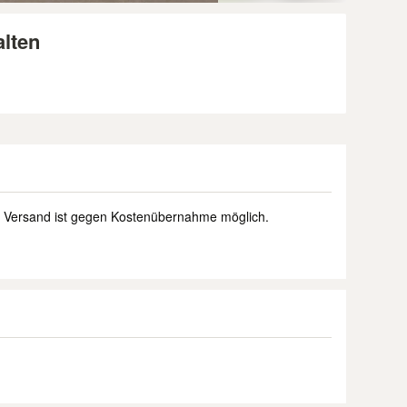
lten
 Versand ist gegen Kostenübernahme möglich.