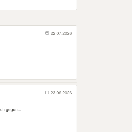
22.07.2026
23.06.2026
ch gegen...