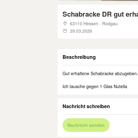
Schabracke DR gut erha
63110 Hessen - Rodgau
29.03.2026
Beschreibung
Gut erhaltene Schabracke abzugeben.
Ich tausche gegen 1 Glas Nutella
Nachricht schreiben
Nachricht senden