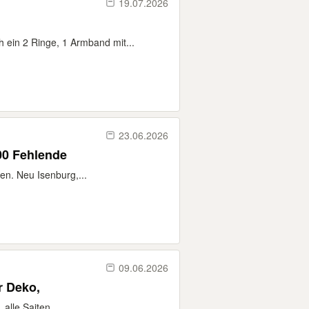
19.07.2026
 ein 2 Ringe, 1 Armband mit...
23.06.2026
00 Fehlende
en. Neu Isenburg,...
09.06.2026
ur Deko,
 alle Saiten...