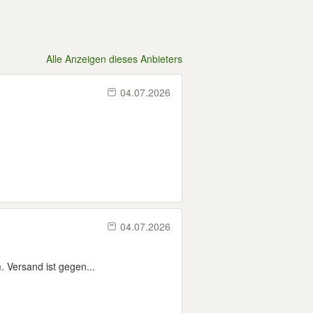
Alle Anzeigen dieses Anbieters
04.07.2026
04.07.2026
 Versand ist gegen...