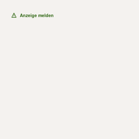
Anzeige melden