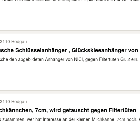
3110 Rodgau
sche Schlüsselanhänger , Glückskleeanhänger von 
che den abgebildeten Anhänger von NICI, gegen Filtertüten Gr. 2 ei
3110 Rodgau
Milchkännchen, 7cm, wird getauscht gegen Filtertüten
o zusammen, wer hat Interesse an der kleinen Milchkanne. 7cm hoch. 