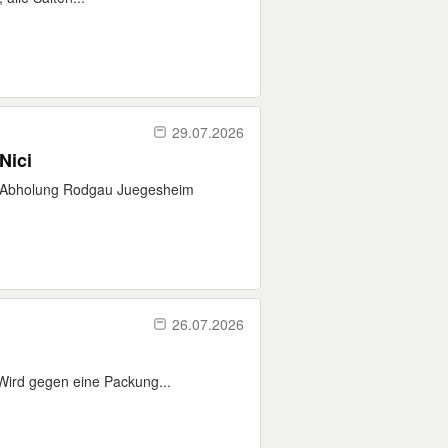
29.07.2026
Nici
n. Abholung Rodgau Juegesheim
26.07.2026
Wird gegen eine Packung...