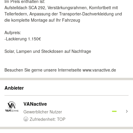
Im Preis enthalten ist:
Aufstelldach SCA 292, Verstärkungsrahmen, Komfortbett mit
Tellerfedern, Anpassung der Transporter-Dachverkleidung und
die komplette Montage auf Ihr Fahrzeug
Aufpreis:
-Lackierung 1.150€
Solar, Lampen und Steckdosen auf Nachfrage
Besuchen Sie gerne unsere Internetseite www.vanactive.de
Anbieter
VANactive
Gewerblicher Nutzer
Zufriedenheit: TOP