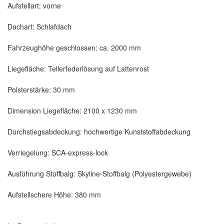
Aufstellart: vorne
Dachart: Schlafdach
Fahrzeughöhe geschlossen: ca. 2000 mm
Liegefläche: Tellerfederlösung auf Lattenrost
Polsterstärke: 30 mm
Dimension Liegefläche: 2100 x 1230 mm
Durchstiegsabdeckung: hochwertige Kunststoffabdeckung
Verriegelung: SCA-express-lock
Ausführung Stoffbalg: Skyline-Stoffbalg (Polyestergewebe)
Aufstellschere Höhe: 380 mm