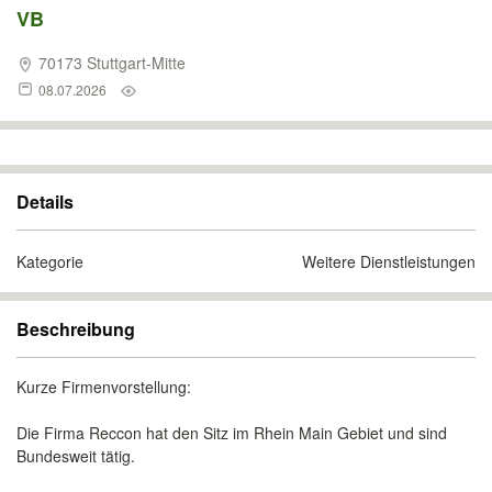
VB
70173 Stuttgart-Mitte
08.07.2026
Details
Kategorie
Weitere Dienstleistungen
Beschreibung
Kurze Firmenvorstellung:
Die Firma Reccon hat den Sitz im Rhein Main Gebiet und sind
Bundesweit tätig.