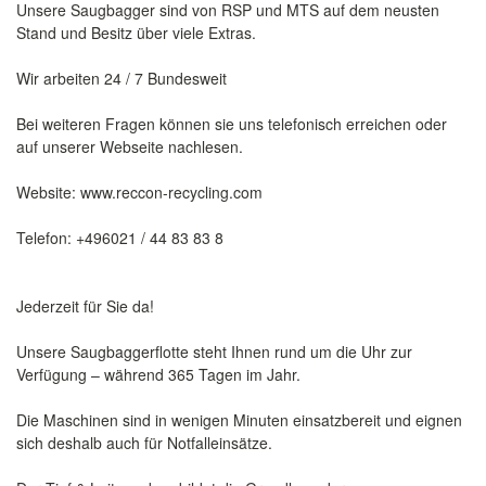
Unsere Saugbagger sind von RSP und MTS auf dem neusten
Stand und Besitz über viele Extras.
Wir arbeiten 24 / 7 Bundesweit
Bei weiteren Fragen können sie uns telefonisch erreichen oder
auf unserer Webseite nachlesen.
Website: www.reccon-recycling.com
Telefon: +496021 / 44 83 83 8
Jederzeit für Sie da!
Unsere Saugbaggerflotte steht Ihnen rund um die Uhr zur
Verfügung – während 365 Tagen im Jahr.
Die Maschinen sind in wenigen Minuten einsatzbereit und eignen
sich deshalb auch für Notfalleinsätze.