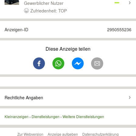
Gewerblicher Nutzer
Zufriedenheit: TOP
Anzeigen-ID
2950555236
Diese Anzeige teilen
Rechtliche Angaben
Kleinanzeigen
Dienstleistungen
Weitere Dienstleistungen
Zur Webversion
Anzeige aufgeben
Datenschutzerklärung