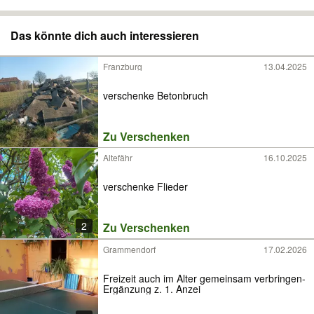
Das könnte dich auch interessieren
Franzburg
13.04.2025
verschenke Betonbruch
Zu Verschenken
Altefähr
16.10.2025
verschenke Flieder
2
Zu Verschenken
Grammendorf
17.02.2026
Freizeit auch im Alter gemeinsam verbringen-
Ergänzung z. 1. Anzei