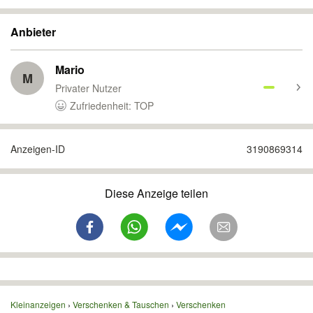
Anbieter
Mario
M
Privater Nutzer
Zufriedenheit: TOP
Anzeigen-ID
3190869314
Diese Anzeige teilen
Kleinanzeigen
Verschenken & Tauschen
Verschenken