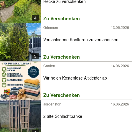
Hecke zu verschenken
4
Zu Verschenken
Grimmen
13.06.2026
Verschiedene Koniferen zu verschenken
3
Zu Verschenken
Gnoien
14.06.2026
Wir holen Kostenlose Altkleider ab
Zu Verschenken
Jördenstorf
16.06.2026
2 alte Schlachtbänke