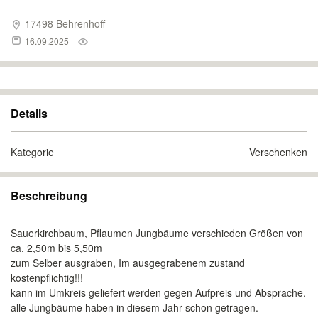
17498 Behrenhoff
16.09.2025
Details
Kategorie
Verschenken
Beschreibung
Sauerkirchbaum, Pflaumen Jungbäume verschieden Größen von
ca. 2,50m bis 5,50m
zum Selber ausgraben, Im ausgegrabenem zustand
kostenpflichtig!!!
kann im Umkreis geliefert werden gegen Aufpreis und Absprache.
alle Jungbäume haben in diesem Jahr schon getragen.