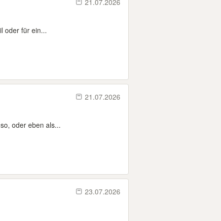
21.07.2026
 oder für ein...
21.07.2026
so, oder eben als...
23.07.2026