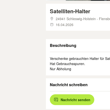
Satelliten-Halter
24941 Schleswig-Holstein - Flensb
16.04.2026
Beschreibung
Verschenke gebrauchten Halter für Sat
Hat Gebrauchsspuren.
Nur Abholung
Nachricht schreiben
Nachricht senden