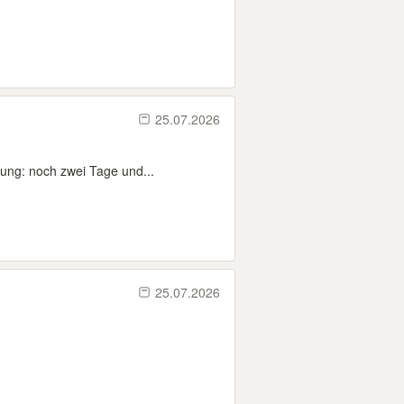
25.07.2026
rung: noch zwei Tage und...
25.07.2026