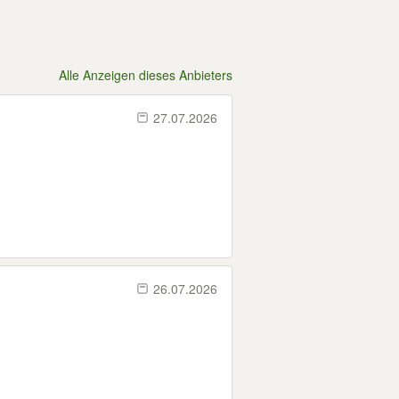
Alle Anzeigen dieses Anbieters
27.07.2026
26.07.2026