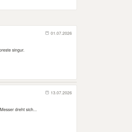
01.07.2026
preste singur.
13.07.2026
Messer dreht sich...