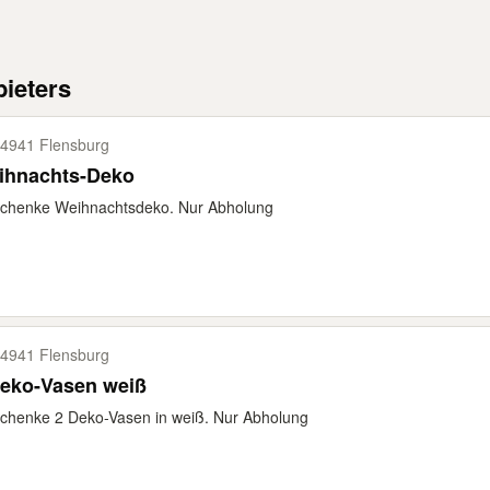
ieters
4941 Flensburg
ihnachts-Deko
schenke Weihnachtsdeko. Nur Abholung
4941 Flensburg
Deko-Vasen weiß
chenke 2 Deko-Vasen in weiß. Nur Abholung