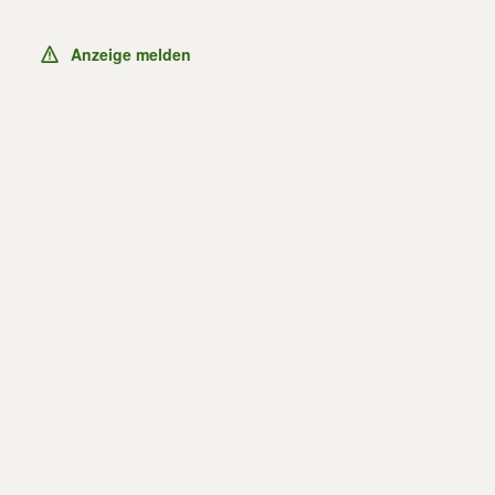
Anzeige melden