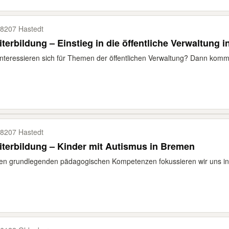
8207 Hastedt
terbildung – Einstieg in die öffentliche Verwaltung 
interessieren sich für Themen der öffentlichen Verwaltung? Dann komm
8207 Hastedt
terbildung – Kinder mit Autismus in Bremen
n grundlegenden pädagogischen Kompetenzen fokussieren wir uns in di