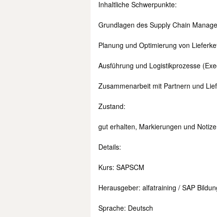
Inhaltliche Schwerpunkte:
Grundlagen des Supply Chain Manag
Planung und Optimierung von Lieferket
Ausführung und Logistikprozesse (Exe
Zusammenarbeit mit Partnern und Lief
Zustand:
gut erhalten, Markierungen und Notiz
Details:
Kurs: SAPSCM
Herausgeber: alfatraining / SAP Bildu
Sprache: Deutsch