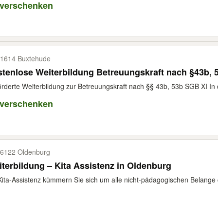
 verschenken
1614 Buxtehude
tenlose Weiterbildung Betreuungskraft nach §43b, 
rderte Weiterbildung zur Betreuungskraft nach §§ 43b, 53b SGB XI In 
 verschenken
6122 Oldenburg
terbildung – Kita Assistenz in Oldenburg
Kita-Assistenz kümmern Sie sich um alle nicht-pädagogischen Belange 