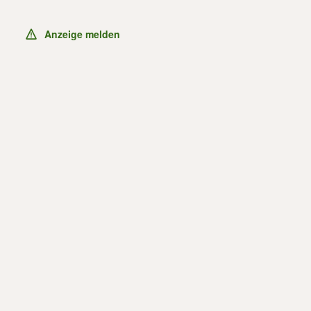
Anzeige melden