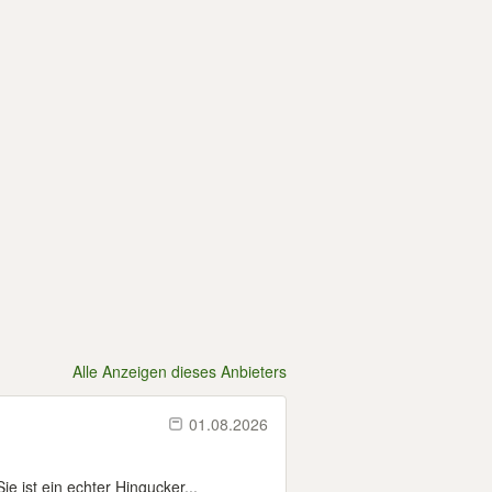
Alle Anzeigen dieses Anbieters
01.08.2026
 ist ein echter Hingucker...