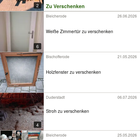
2
Zu Verschenken
Bleicherode
26.06.2026
Weiße Zimmertür zu verschenken
6
Bischofferode
21.05.2026
Holzfenster zu verschenken
Duderstadt
06.07.2026
Stroh zu verschenken
4
Bleicherode
25.05.2026