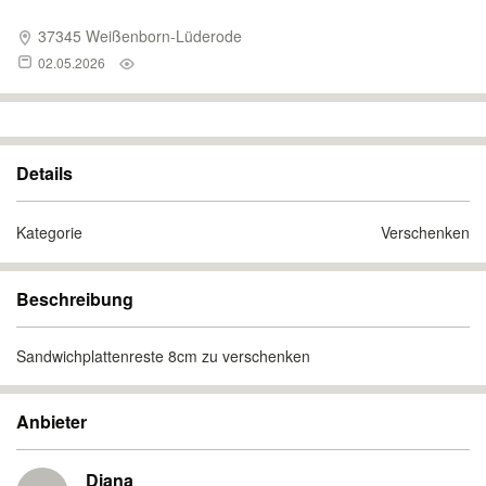
37345 Weißenborn-Lüderode
02.05.2026
Details
Kategorie
Verschenken
Beschreibung
Sandwichplattenreste 8cm zu verschenken
Anbieter
Diana