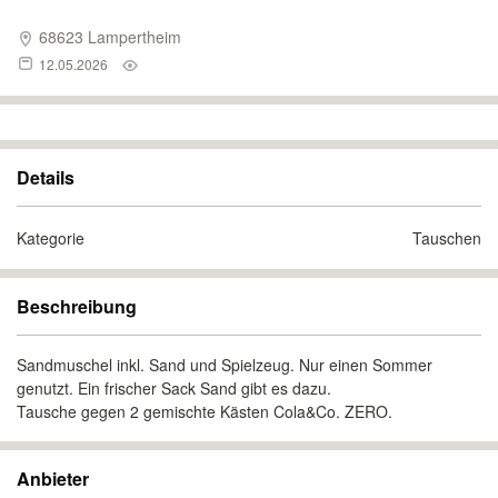
68623 Lampertheim
12.05.2026
Details
Kategorie
Tauschen
Beschreibung
Sandmuschel inkl. Sand und Spielzeug. Nur einen Sommer
genutzt. Ein frischer Sack Sand gibt es dazu.
Tausche gegen 2 gemischte Kästen Cola&Co. ZERO.
Anbieter