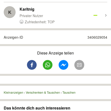
Karitnig
K
Privater Nutzer
Zufriedenheit: TOP
Anzeigen-ID
3406029054
Diese Anzeige teilen
Kleinanzeigen
Verschenken & Tauschen
Tauschen
Das könnte dich auch interessieren