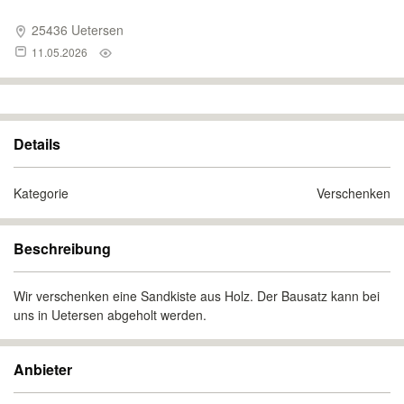
25436 Uetersen
11.05.2026
Details
Kategorie
Verschenken
Beschreibung
Wir verschenken eine Sandkiste aus Holz. Der Bausatz kann bei
uns in Uetersen abgeholt werden.
Anbieter