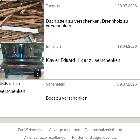
Tangstedt
28.07.2026
Dachlatten zu verschenken, Brennholz zu
verschenken
Elmshorn
18.04.2026
Klavier Eduard Hilger zu verschenken
5
Schenefeld
09.07.2026
Boot zu verschenken
Zur Webversion
Anzeige aufgeben
Datenschutzerklärung
Datenschutzeinstellungen
Kinder- und Jugendschutz