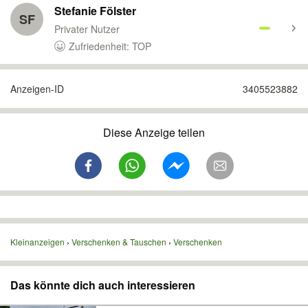
Stefanie Fölster
SF
Privater Nutzer
Zufriedenheit: TOP
Anzeigen-ID
3405523882
Diese Anzeige teilen
Kleinanzeigen
Verschenken & Tauschen
Verschenken
Das könnte dich auch interessieren