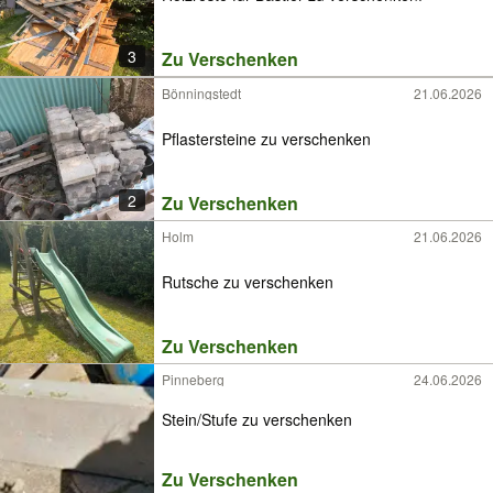
3
Zu Verschenken
Bönningstedt
21.06.2026
Pflastersteine zu verschenken
2
Zu Verschenken
Holm
21.06.2026
Rutsche zu verschenken
Zu Verschenken
Pinneberg
24.06.2026
Stein/Stufe zu verschenken
Zu Verschenken