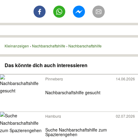
Kleinanzeigen
Nachbarschaftshilfe
Nachbarschaftshilfe
Das könnte dich auch interessieren
Pinneberg
14.06.2026
Nachbarschaftshilfe gesucht
Hamburg
02.07.2026
Suche Nachbarschaftshilfe zum
Spazierengehen