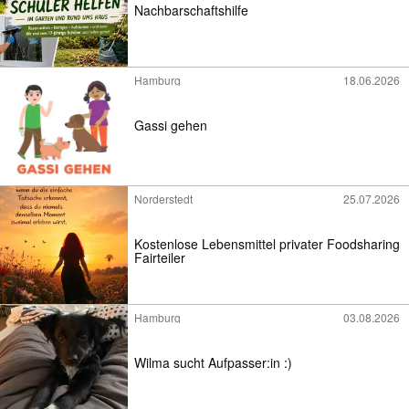
Nachbarschaftshilfe
Hamburg
18.06.2026
Gassi gehen
Norderstedt
25.07.2026
Kostenlose Lebensmittel privater Foodsharing
Fairteiler
Hamburg
03.08.2026
Wilma sucht Aufpasser:in :)