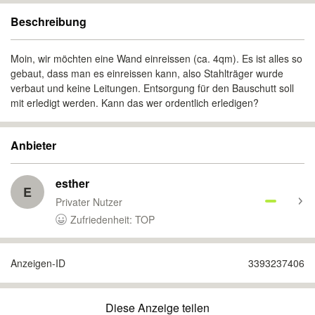
Beschreibung
Moin, wir möchten eine Wand einreissen (ca. 4qm). Es ist alles so
gebaut, dass man es einreissen kann, also Stahlträger wurde
verbaut und keine Leitungen. Entsorgung für den Bauschutt soll
mit erledigt werden. Kann das wer ordentlich erledigen?
Anbieter
esther
E
Privater Nutzer
Zufriedenheit: TOP
Anzeigen-ID
3393237406
Diese Anzeige teilen