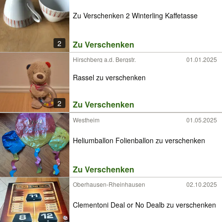
Zu Verschenken 2 Winterling Kaffetasse
2
Zu Verschenken
Hirschberg a.d. Bergstr.
01.01.2025
Rassel zu verschenken
2
Zu Verschenken
Westheim
01.05.2025
Heliumballon Folienballon zu verschenken
Zu Verschenken
Oberhausen-Rheinhausen
02.10.2025
Clementoni Deal or No Dealb zu verschenken