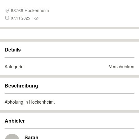
68766 Hockenheim
07.11.2025
Details
Kategorie
Verschenken
Beschreibung
Abholung in Hockenheim.
Anbieter
Sarah