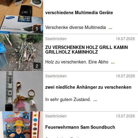
verschiedene Multimedia Geräte
Verschenke diverse Multimedia
...
5
Saarbrücken
16.07.2026
ZU VERSCHENKEN HOLZ GRILL KAMIN
GRILLHOLZ KAMINHOLZ
Holz zu verschenken. Eine Abho
...
2
Saarbrücken
16.07.2026
zwei niedliche Anhänger zu verschenken
In sehr gutem Zustand.
...
Saarbrücken
13.07.2026
Feuerwehrmann Sam Soundbuch