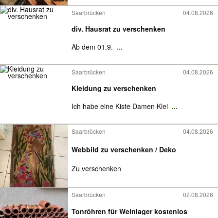
Saarbrücken
04.08.2026
div. Hausrat zu verschenken
Ab dem 01.9.
...
Saarbrücken
04.08.2026
Kleidung zu verschenken
Ich habe eine Kiste Damen Klei
...
Saarbrücken
04.08.2026
Webbild zu verschenken / Deko
Zu verschenken
Saarbrücken
02.08.2026
Tonröhren für Weinlager kostenlos