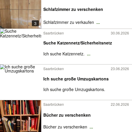
Schlafzimmer zu verschenken
Schlafzimmer zu verkaufen
...
3
Saarbrücken
30.06.2026
Suche Katzennetz/Sicherheitsnetz
Ich suche Katzennetz.
...
Saarbrücken
23.06.2026
Ich suche große Umzugskartons
Ich suche große Umzugskartons.
Saarbrücken
22.06.2026
Bücher zu verschenken
Bücher zu verschenken
...