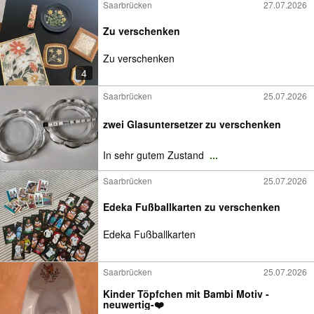
Saarbrücken
27.07.2026
Zu verschenken
Zu verschenken
4
Saarbrücken
25.07.2026
zwei Glasuntersetzer zu verschenken
In sehr gutem Zustand
...
Saarbrücken
25.07.2026
Edeka Fußballkarten zu verschenken
Edeka Fußballkarten
Saarbrücken
25.07.2026
Kinder Töpfchen mit Bambi Motiv -
neuwertig-❤️