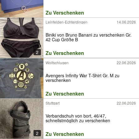
Zu Verschenken
Leinfelden-Echterdingen
14.06.2026
Biniki von Bruno Banani zu verschenken Gr.
42 Cup Größe B
2
Zu Verschenken
Wolfschlugen
22.06.2026
Avengers Infinity War T-Shirt Gr. M zu
verschenken
Zu Verschenken
Stuttgart
22.06.2026
Verbandschuh von bort, 46/47,
schnellstmöglich zu verschenken
2
Zu Verschenken