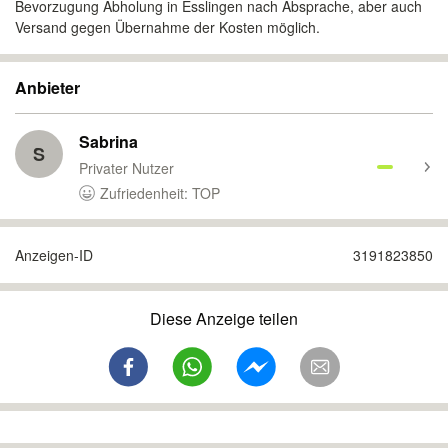
Bevorzugung Abholung in Esslingen nach Absprache, aber auch
Versand gegen Übernahme der Kosten möglich.
Anbieter
Sabrina
S
Privater Nutzer
Zufriedenheit: TOP
Anzeigen-ID
3191823850
Diese Anzeige teilen