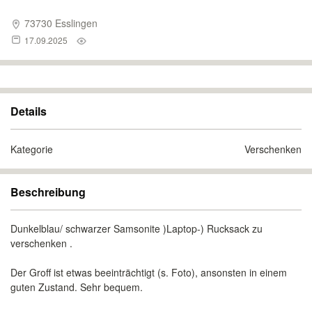
73730 Esslingen
17.09.2025
Details
Kategorie
Verschenken
Beschreibung
Dunkelblau/ schwarzer Samsonite )Laptop-) Rucksack zu
verschenken .
Der Groff ist etwas beeinträchtigt (s. Foto), ansonsten in einem
guten Zustand. Sehr bequem.