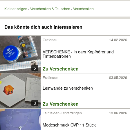
Kleinanzeigen
Verschenken & Tauschen
Verschenken
Das könnte dich auch interessieren
Grafenau
14.02.2026
VERSCHENKE - in ears Kopfhörer und
Tintenpatronen
5
Zu Verschenken
Esslingen
03.05.2026
Leinwände zu verschenken
3
Zu Verschenken
Leinfelden-Echterdingen
13.06.2026
Modeschmuck OVP 11 Stück