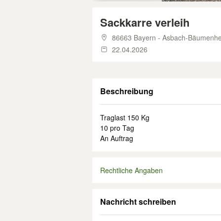
Sackkarre verleih
86663 Bayern - Asbach-Bäumenh
22.04.2026
Beschreibung
Traglast 150 Kg
10 pro Tag
An Auftrag
Rechtliche Angaben
Nachricht schreiben