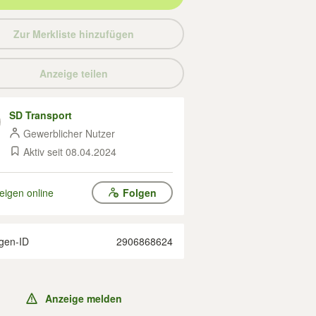
Zur Merkliste hinzufügen
Anzeige teilen
SD Transport
Gewerblicher Nutzer
Aktiv seit 08.04.2024
eigen online
Folgen
gen-ID
2906868624
Anzeige melden