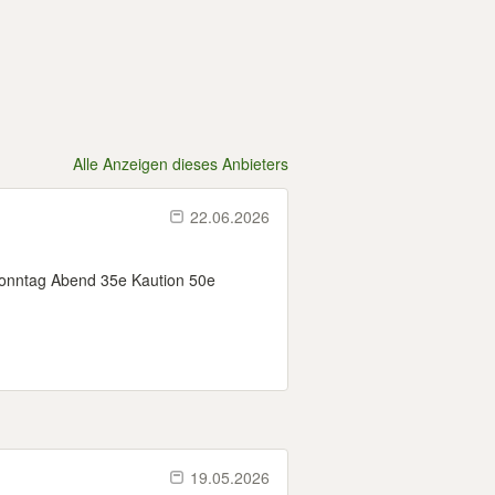
Alle Anzeigen dieses Anbieters
22.06.2026
Sonntag Abend 35e Kaution 50e
19.05.2026