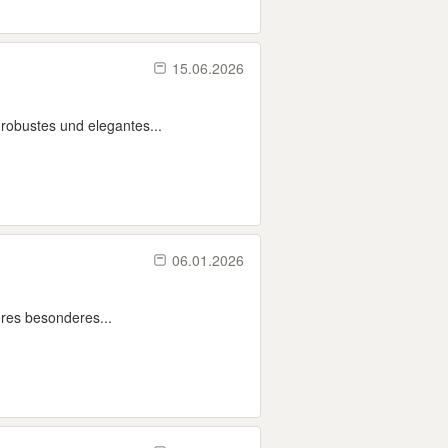
15.06.2026
 robustes und elegantes...
06.01.2026
eres besonderes...