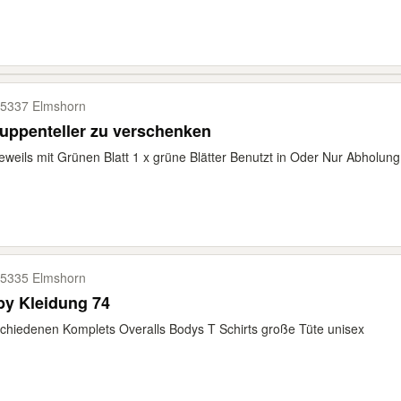
5337 Elmshorn
uppenteller zu verschenken
jeweils mit Grünen Blatt 1 x grüne Blätter Benutzt in Oder Nur Abholung
5335 Elmshorn
by Kleidung 74
chiedenen Komplets Overalls Bodys T Schirts große Tüte unisex