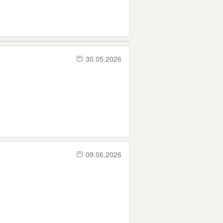
30.05.2026
09.06.2026