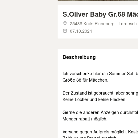
S.Oliver Baby Gr.68 M
25436 Kreis Pinneberg - Tornesch
07.10.2024
Beschreibung
Ich verschenke hier ein Sommer Set, b
Größe 68 für Mädchen.
Der Zustand ist gebraucht, aber sehr g
Keine Löcher und keine Flecken.
Gerne die anderen Anzeigen durchstö
Mengenrabatt möglich.
Versand gegen Aufpreis möglich. Kost