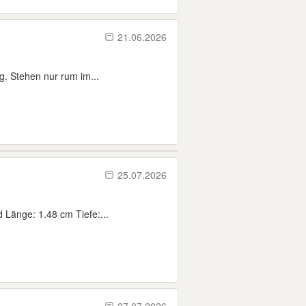
21.06.2026
g. Stehen nur rum im...
25.07.2026
 Länge: 1.48 cm Tiefe:...