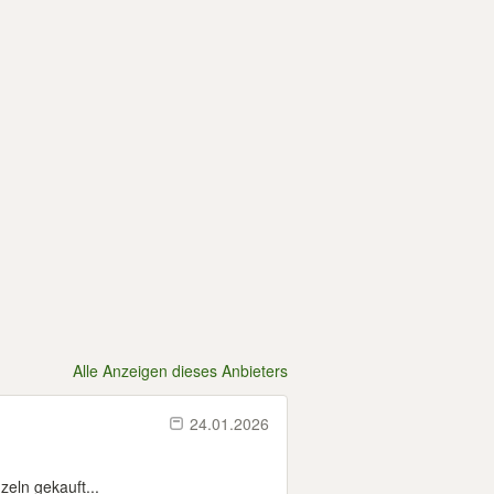
Alle Anzeigen dieses Anbieters
24.01.2026
eln gekauft...