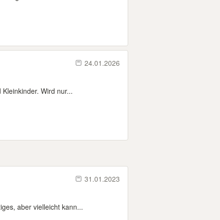
24.01.2026
Kleinkinder. Wird nur...
31.01.2023
s, aber vielleicht kann...