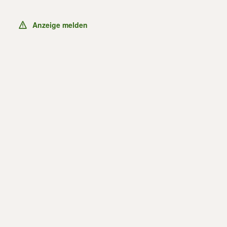
Anzeige melden