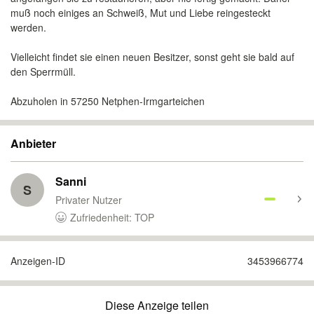
muß noch einiges an Schweiß, Mut und Liebe reingesteckt
werden.
Vielleicht findet sie einen neuen Besitzer, sonst geht sie bald auf
den Sperrmüll.
Abzuholen in 57250 Netphen-Irmgarteichen
Anbieter
Sanni
S
Privater Nutzer
Zufriedenheit: TOP
Anzeigen-ID
3453966774
Diese Anzeige teilen