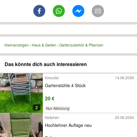
Kleinanzeigen
Haus & Garten
Gartenzubehör & Pflanzen
Das könnte dich auch interessieren
Kreuztal
14.06.2026
Gartenstühle 4 Stück
20 €
2
Nur Abholung
Netphen
20.06.2026
Hochlehner Auflage neu