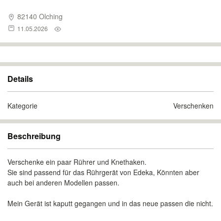
82140 Olching
11.05.2026
Details
Kategorie
Verschenken
Beschreibung
Verschenke ein paar Rührer und Knethaken.
Sie sind passend für das Rührgerät von Edeka, Könnten aber
auch bei anderen Modellen passen.
Mein Gerät ist kaputt gegangen und in das neue passen die nicht.