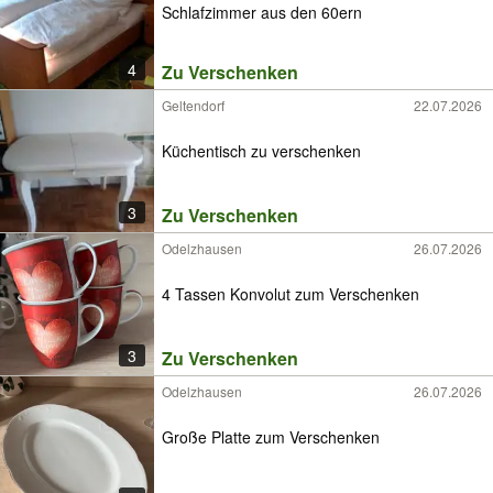
Schlafzimmer aus den 60ern
4
Zu Verschenken
Geltendorf
22.07.2026
Küchentisch zu verschenken
3
Zu Verschenken
Odelzhausen
26.07.2026
4 Tassen Konvolut zum Verschenken
3
Zu Verschenken
Odelzhausen
26.07.2026
Große Platte zum Verschenken