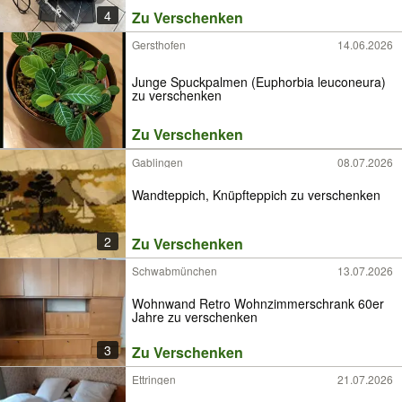
4
Zu Verschenken
Gersthofen
14.06.2026
Junge Spuckpalmen (Euphorbia leuconeura)
zu verschenken
Zu Verschenken
Gablingen
08.07.2026
Wandteppich, Knüpfteppich zu verschenken
2
Zu Verschenken
Schwabmünchen
13.07.2026
Wohnwand Retro Wohnzimmerschrank 60er
Jahre zu verschenken
3
Zu Verschenken
Ettringen
21.07.2026