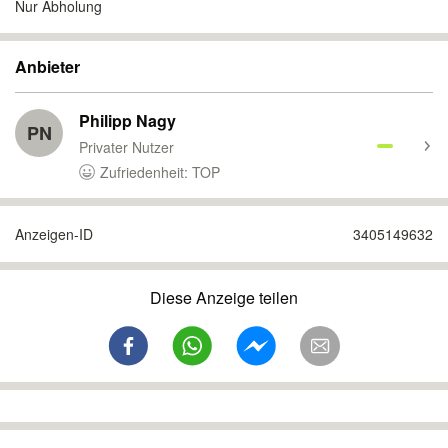
Nur Abholung
Anbieter
Philipp Nagy
PN
Privater Nutzer
Zufriedenheit: TOP
Anzeigen-ID
3405149632
Diese Anzeige teilen