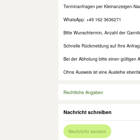
Terminanfragen per Kleinanzeigen-Na
WhatsApp: +49 162 3636271
Bitte Wunschtermin, Anzahl der Garn
Schnelle Rückmeldung auf Ihre Anfrag
Bei der Abholung bitte einen gültigen 
Ohne Ausweis ist eine Ausleihe ebenfal
Rechtliche Angaben
Nachricht schreiben
Nachricht senden