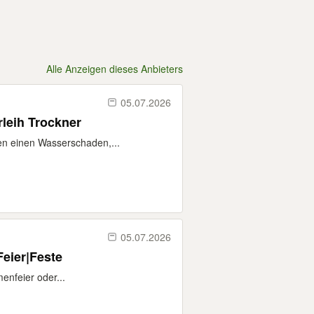
Alle Anzeigen dieses Anbieters
05.07.2026
leih Trockner
en einen Wasserschaden,...
05.07.2026
eier|Feste
enfeier oder...