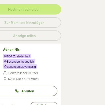
Nachricht schreiben
Zur Merkliste hinzufügen
Anzeige teilen
Adrian Nix
TOP Zufriedenheit
Besonders freundlich
Besonders zuverlässig
Gewerblicher Nutzer
Aktiv seit 14.09.2023
Anrufen