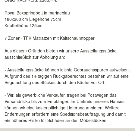
ORIGINALPREIS: 2260,-- €
Royal Boxspringbett in marineblau
180x200 cm Liegehöhe 75cm
Kopfteilhöhe 125cm
7 Zonen- TFK Matratzen mit Kaltschaumtopper
Aus diesem Gründen bieten wir unsere Ausstellungsstücke
ausschließlich zur Abholung an:
- Ausstellungsstücke können leichte Gebrauchsspuren aufweisen.
Aufgrund des 14-tägigen Rückgaberechtes bestehen wir auf eine
Begutachtung des Stückes durch den Käufer vor Ort.
- Wir, als gewerbliche Verkäufer, tragen bei Postwegen das
Versandrisiko bis zum Empfänger. Im Umkreis unseres Hauses
können wir eine kostenpflichtige Lieferung anbieten. Weitere
Entfernungen erfordern eine Speditionsbeauftragung und damit
ein höheres Risiko für Schäden an den Möbelstücken.