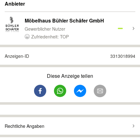
Anbieter
Möbelhaus Bühler Schäfer GmbH
Gewerblicher Nutzer
Zufriedenheit: TOP
Anzeigen-ID
3313018994
Diese Anzeige teilen
Rechtliche Angaben