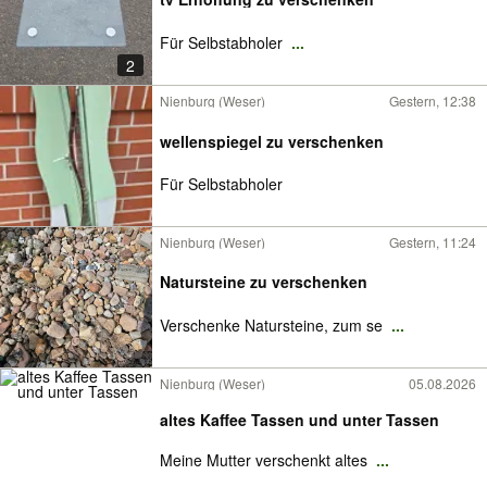
Für Selbstabholer
...
2
Nienburg (Weser)
Gestern, 12:38
wellenspiegel zu verschenken
Für Selbstabholer
Nienburg (Weser)
Gestern, 11:24
Natursteine zu verschenken
Verschenke Natursteine, zum se
...
Nienburg (Weser)
05.08.2026
altes Kaffee Tassen und unter Tassen
Meine Mutter verschenkt altes
...