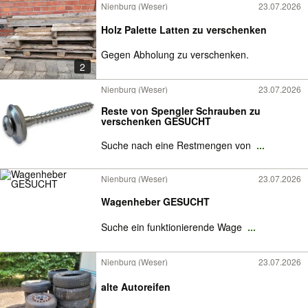
Nienburg (Weser)
23.07.2026
Holz Palette Latten zu verschenken
Gegen Abholung zu verschenken.
2
Nienburg (Weser)
23.07.2026
Reste von Spengler Schrauben zu
verschenken GESUCHT
Suche nach eine Restmengen von
...
Nienburg (Weser)
23.07.2026
Wagenheber GESUCHT
Suche ein funktionierende Wage
...
Nienburg (Weser)
23.07.2026
alte Autoreifen