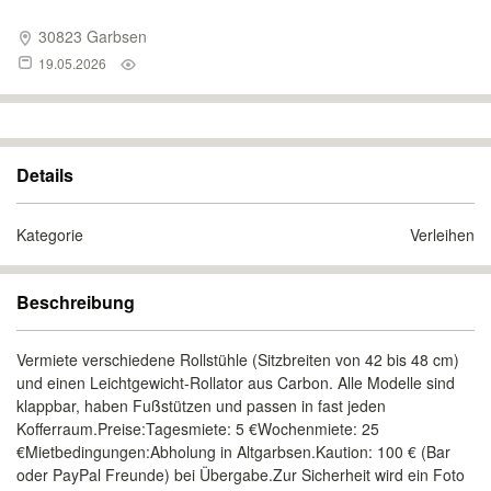
30823 Garbsen
19.05.2026
Details
Kategorie
Verleihen
Beschreibung
Vermiete verschiedene Rollstühle (Sitzbreiten von 42 bis 48 cm)
und einen Leichtgewicht-Rollator aus Carbon. Alle Modelle sind
klappbar, haben Fußstützen und passen in fast jeden
Kofferraum.Preise:Tagesmiete: 5 €Wochenmiete: 25
€Mietbedingungen:Abholung in Altgarbsen.Kaution: 100 € (Bar
oder PayPal Freunde) bei Übergabe.Zur Sicherheit wird ein Foto