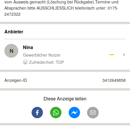
vom Ausweis gemacht (Löschung bei Rückgabe).Termine und
Absprachen bitte AUSSCHLIESSLICH telefonisch unter: 0175-
2472322
Anbieter
Nina
N
Gewerblicher Nutzer
Zufriedenheit: TOP
Anzeigen-ID
3412649858
Diese Anzeige teilen