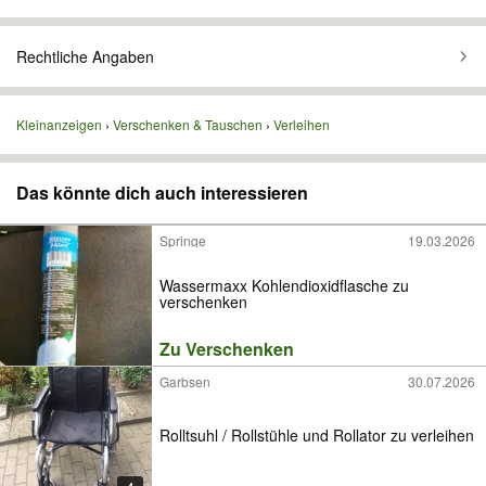
Rechtliche Angaben
Kleinanzeigen
Verschenken & Tauschen
Verleihen
Das könnte dich auch interessieren
Springe
19.03.2026
Wassermaxx Kohlendioxidflasche zu
verschenken
Zu Verschenken
Garbsen
30.07.2026
Rolltsuhl / Rollstühle und Rollator zu verleihen