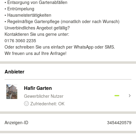
• Entsorgung von Gartenabfällen
• Entrümpelung
• Hausmeistertätigkeiten
• Regelmäßige Gartenpflege (monatlich oder nach Wunsch)
Unverbindliches Angebot gefällig?
Kontaktieren Sie uns gerne unter:
0176 3060 2235
Oder schreiben Sie uns einfach per WhatsApp oder SMS.
Wir freuen uns auf Ihre Anfrage!
Anbieter
Hafir Garten
Gewerblicher Nutzer
Zufriedenheit: OK
Anzeigen-ID
3454420579