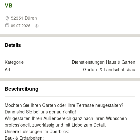
VB
52351 Düren
09.07.2026
Details
Kategorie
Dienstleistungen Haus & Garten
Art
Garten- & Landschaftsbau
Beschreibung
Möchten Sie Ihren Garten oder Ihre Terrasse neugestalten?
Dann sind Sie bei uns genau richtig!
Wir gestalten Ihren Außenbereich ganz nach Ihren Wünschen –
professionell, zuverlässig und mit Liebe zum Detail.
Unsere Leistungen im Überblick:
Bau- & Erdarbeiten: