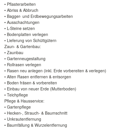
• Pflasterarbeiten
• Abriss & Abbruch
• Bagger- und Erdbewegungsarbeiten
• Ausschachtungen
• L-Steine setzen
• Bodenplatten verlegen
• Lieferung von Schüttgütern
Zaun- & Gartenbau:
• Zaunbau
• Gartenneugestaltung
• Rollrasen verlegen
• Rasen neu anlegen (inkl. Erde vorbereiten & verlegen)
• Alten Rasen entfernen & entsorgen
• Boden fräsen & vorbereiten
• Einbau von neuer Erde (Mutterboden)
• Teichpflege
Pflege & Hausservice:
• Gartenpflege
• Hecken-, Strauch- & Baumschnitt
• Unkrautentfernung
• Baumfällung & Wurzelentfernung