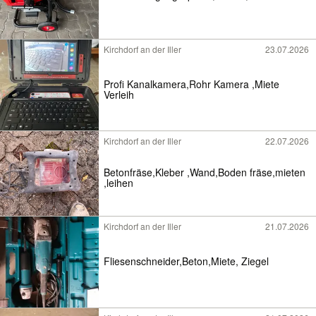
Kirchdorf an der Iller
23.07.2026
Profi Kanalkamera,Rohr Kamera ,Miete
Verleih
Kirchdorf an der Iller
22.07.2026
Betonfräse,Kleber ,Wand,Boden fräse,mieten
,leihen
Kirchdorf an der Iller
21.07.2026
Fliesenschneider,Beton,Miete, Ziegel